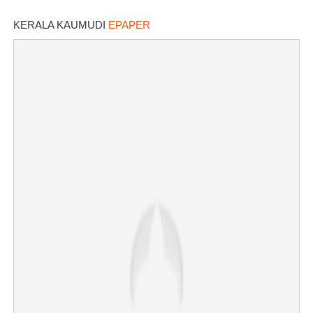
KERALA KAUMUDI
EPAPER