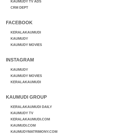
KAUMUDY TV ADS
CRM DEPT
FACEBOOK
KERALAKAUMUDI
KAUMUDY
KAUMUDY MOVIES
INSTAGRAM
KAUMUDY
KAUMUDY MOVIES
KERALAKAUMUDI
KAUMUDI GROUP
KERALAKAUMUDI DAILY
KAUMUDY TV
KERALAKAUMUDI.COM
KAUMUDI.COM
KAUMUDYMATRIMONY.COM