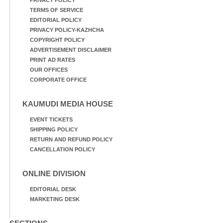
TERMS OF SERVICE
EDITORIAL POLICY
PRIVACY POLICY-KAZHCHA
COPYRIGHT POLICY
ADVERTISEMENT DISCLAIMER
PRINT AD RATES
OUR OFFICES
CORPORATE OFFICE
KAUMUDI MEDIA HOUSE
EVENT TICKETS
SHIPPING POLICY
RETURN AND REFUND POLICY
CANCELLATION POLICY
ONLINE DIVISION
EDITORIAL DESK
MARKETING DESK