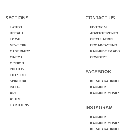
SECTIONS
CONTACT US
LATEST
EDITORIAL
KERALA
ADVERTISMENTS
LOCAL
CIRCULATION
NEWS 360
BROADCASTING
CASE DIARY
KAUMUDY TV ADS
CINEMA
CRM DEPT
OPINION
PHOTOS
FACEBOOK
LIFESTYLE
SPIRITUAL
KERALAKAUMUDI
INFO+
KAUMUDY
ART
KAUMUDY MOVIES
ASTRO
CARTOONS
INSTAGRAM
KAUMUDY
KAUMUDY MOVIES
KERALAKAUMUDI