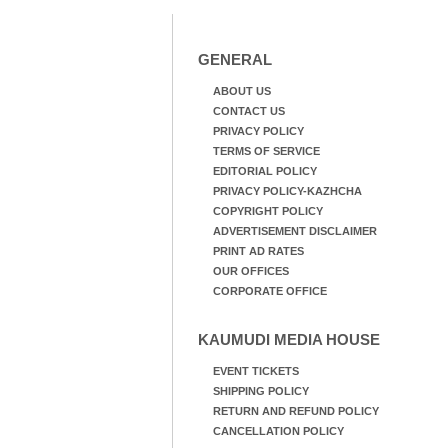
GENERAL
ABOUT US
CONTACT US
PRIVACY POLICY
TERMS OF SERVICE
EDITORIAL POLICY
PRIVACY POLICY-KAZHCHA
COPYRIGHT POLICY
ADVERTISEMENT DISCLAIMER
PRINT AD RATES
OUR OFFICES
CORPORATE OFFICE
KAUMUDI MEDIA HOUSE
EVENT TICKETS
SHIPPING POLICY
RETURN AND REFUND POLICY
CANCELLATION POLICY