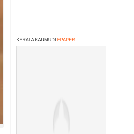
KERALA KAUMUDI
EPAPER