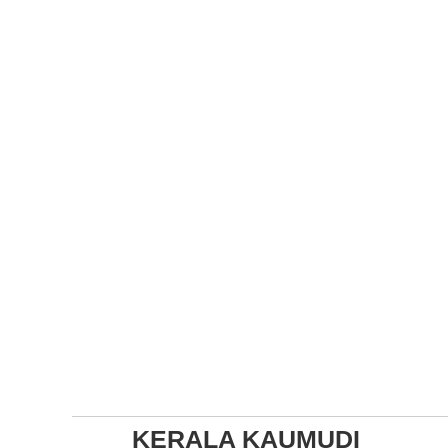
KERALA KAUMUDI