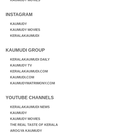
INSTAGRAM
KAUMUDY
KAUMUDY MOVIES
KERALAKAUMUDI
KAUMUDI GROUP
KERALAKAUMUDI DAILY
KAUMUDY TV
KERALAKAUMUDI.COM
KAUMUDI.COM
KAUMUDYMATRIMONY.COM
YOUTUBE CHANNELS
KERALAKAUMUDI NEWS
KAUMUDY
KAUMUDY MOVIES
THE REAL TASTE OF KERALA
AROGYA KAUMUDY