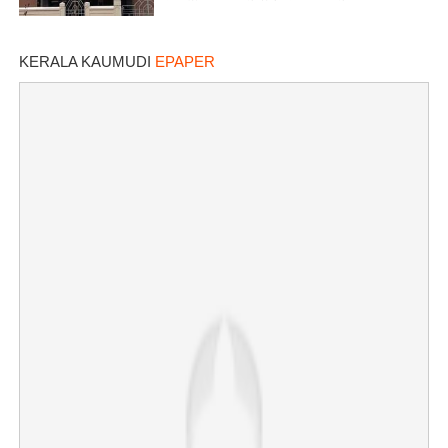
KERALA KAUMUDI
EPAPER