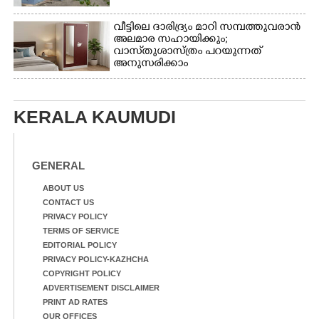
വീട്ടിലെ ദാരിദ്ര്യം മാറി സമ്പത്തുവരാൻ
അലമാര സഹായിക്കും;
വാസ്‌തുശാസ്ത്രം പറയുന്നത്
അനുസരിക്കാം
KERALA KAUMUDI
GENERAL
ABOUT US
CONTACT US
PRIVACY POLICY
TERMS OF SERVICE
EDITORIAL POLICY
PRIVACY POLICY-KAZHCHA
COPYRIGHT POLICY
ADVERTISEMENT DISCLAIMER
PRINT AD RATES
OUR OFFICES