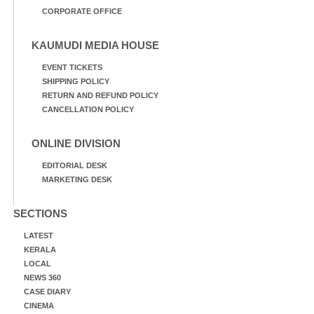
CORPORATE OFFICE
KAUMUDI MEDIA HOUSE
EVENT TICKETS
SHIPPING POLICY
RETURN AND REFUND POLICY
CANCELLATION POLICY
ONLINE DIVISION
EDITORIAL DESK
MARKETING DESK
SECTIONS
LATEST
KERALA
LOCAL
NEWS 360
CASE DIARY
CINEMA