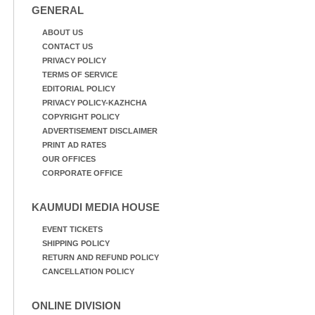
GENERAL
ABOUT US
CONTACT US
PRIVACY POLICY
TERMS OF SERVICE
EDITORIAL POLICY
PRIVACY POLICY-KAZHCHA
COPYRIGHT POLICY
ADVERTISEMENT DISCLAIMER
PRINT AD RATES
OUR OFFICES
CORPORATE OFFICE
KAUMUDI MEDIA HOUSE
EVENT TICKETS
SHIPPING POLICY
RETURN AND REFUND POLICY
CANCELLATION POLICY
ONLINE DIVISION