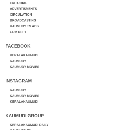
EDITORIAL
ADVERTISMENTS
CIRCULATION
BROADCASTING
KAUMUDY TV ADS
CRM DEPT
FACEBOOK
KERALAKAUMUDI
KAUMUDY
KAUMUDY MOVIES
INSTAGRAM
KAUMUDY
KAUMUDY MOVIES
KERALAKAUMUDI
KAUMUDI GROUP
KERALAKAUMUDI DAILY