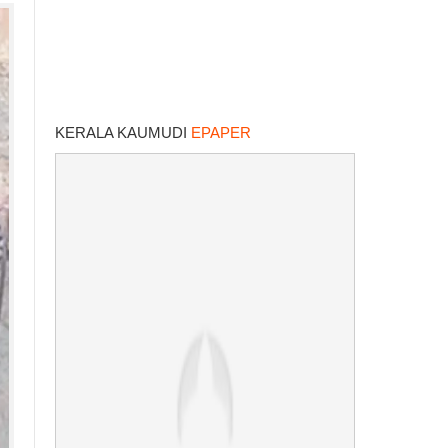
KERALA KAUMUDI
EPAPER