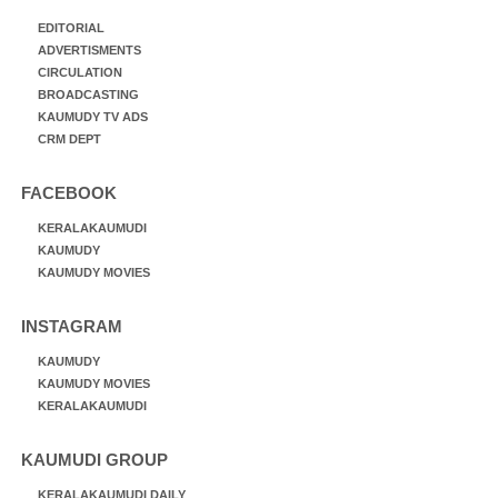
EDITORIAL
ADVERTISMENTS
CIRCULATION
BROADCASTING
KAUMUDY TV ADS
CRM DEPT
FACEBOOK
KERALAKAUMUDI
KAUMUDY
KAUMUDY MOVIES
INSTAGRAM
KAUMUDY
KAUMUDY MOVIES
KERALAKAUMUDI
KAUMUDI GROUP
KERALAKAUMUDI DAILY