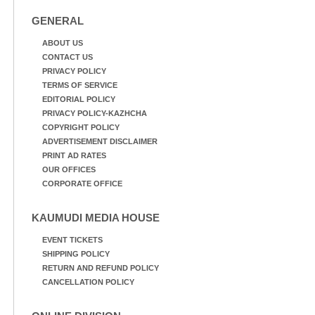
GENERAL
ABOUT US
CONTACT US
PRIVACY POLICY
TERMS OF SERVICE
EDITORIAL POLICY
PRIVACY POLICY-KAZHCHA
COPYRIGHT POLICY
ADVERTISEMENT DISCLAIMER
PRINT AD RATES
OUR OFFICES
CORPORATE OFFICE
KAUMUDI MEDIA HOUSE
EVENT TICKETS
SHIPPING POLICY
RETURN AND REFUND POLICY
CANCELLATION POLICY