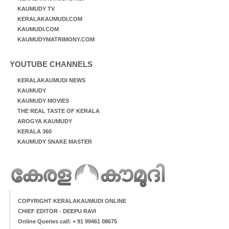
KAUMUDY TV
KERALAKAUMUDI.COM
KAUMUDI.COM
KAUMUDYMATRIMONY.COM
YOUTUBE CHANNELS
KERALAKAUMUDI NEWS
KAUMUDY
KAUMUDY MOVIES
THE REAL TASTE OF KERALA
AROGYA KAUMUDY
KERALA 360
KAUMUDY SNAKE MASTER
COPYRIGHT KERALAKAUMUDI ONLINE
CHIEF EDITOR - DEEPU RAVI
Online Queries call: + 91 99461 08675