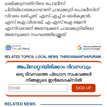
ശ്രമിക്കുന്നതിനിടെ പൊലീസ്
പിടിയിലായപ്പോഴാണ് ചാലക്കുടി പൊലീസിന്
വിവരം ലഭിച്ചത്. എസ്.എച്ച്.ഒ ശശികുമാർ,
എസ്.ഐ.വിശാഖ്, എ.എസ്.ഐ രജനി
എന്നിവരാണ് അന്വേഷണ ചാലക്കുടിയിലെ
അന്വേഷണ സംഘത്തിലുള്ളത്.
RELATED TOPICS:
LOCAL NEWS
,
THIRUVANANTHAPURAM
അപ്ഡേറ്റായിരിക്കാം ദിവസവും
ഒരു ദിവസത്തെ പ്രധാന സംഭവങ്ങൾ
നിങ്ങളുടെ ഇൻബോക്സിൽ
RELATED NEWS