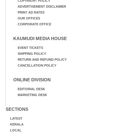
COPYRIGHT POLICY
ADVERTISEMENT DISCLAIMER
PRINT AD RATES
OUR OFFICES
CORPORATE OFFICE
KAUMUDI MEDIA HOUSE
EVENT TICKETS
SHIPPING POLICY
RETURN AND REFUND POLICY
CANCELLATION POLICY
ONLINE DIVISION
EDITORIAL DESK
MARKETING DESK
SECTIONS
LATEST
KERALA
LOCAL