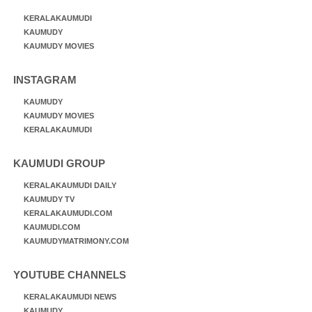
KERALAKAUMUDI
KAUMUDY
KAUMUDY MOVIES
INSTAGRAM
KAUMUDY
KAUMUDY MOVIES
KERALAKAUMUDI
KAUMUDI GROUP
KERALAKAUMUDI DAILY
KAUMUDY TV
KERALAKAUMUDI.COM
KAUMUDI.COM
KAUMUDYMATRIMONY.COM
YOUTUBE CHANNELS
KERALAKAUMUDI NEWS
KAUMUDY