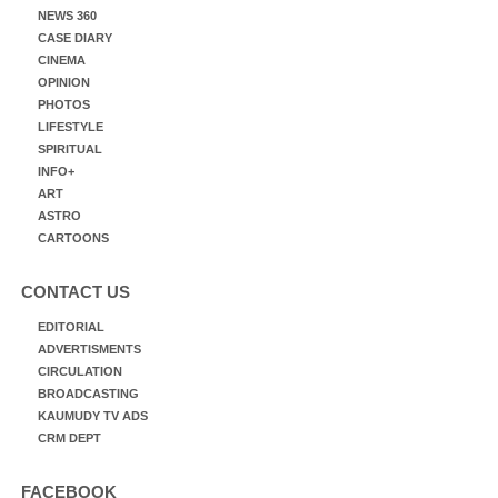
NEWS 360
CASE DIARY
CINEMA
OPINION
PHOTOS
LIFESTYLE
SPIRITUAL
INFO+
ART
ASTRO
CARTOONS
CONTACT US
EDITORIAL
ADVERTISMENTS
CIRCULATION
BROADCASTING
KAUMUDY TV ADS
CRM DEPT
FACEBOOK