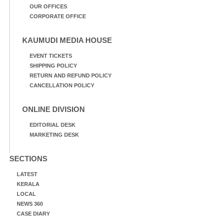
OUR OFFICES
CORPORATE OFFICE
KAUMUDI MEDIA HOUSE
EVENT TICKETS
SHIPPING POLICY
RETURN AND REFUND POLICY
CANCELLATION POLICY
ONLINE DIVISION
EDITORIAL DESK
MARKETING DESK
SECTIONS
LATEST
KERALA
LOCAL
NEWS 360
CASE DIARY