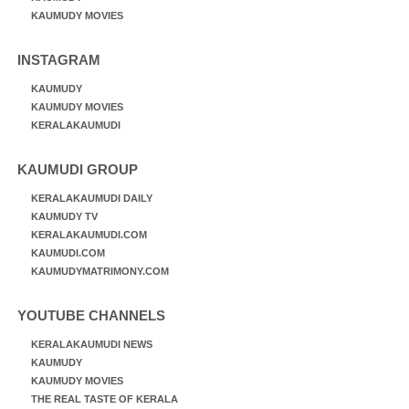
KAUMUDY MOVIES
INSTAGRAM
KAUMUDY
KAUMUDY MOVIES
KERALAKAUMUDI
KAUMUDI GROUP
KERALAKAUMUDI DAILY
KAUMUDY TV
KERALAKAUMUDI.COM
KAUMUDI.COM
KAUMUDYMATRIMONY.COM
YOUTUBE CHANNELS
KERALAKAUMUDI NEWS
KAUMUDY
KAUMUDY MOVIES
THE REAL TASTE OF KERALA