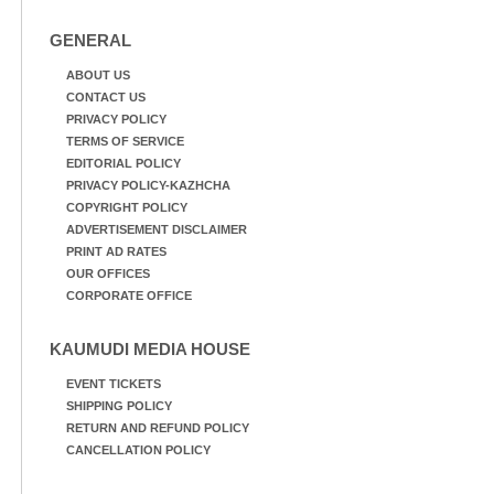
GENERAL
ABOUT US
CONTACT US
PRIVACY POLICY
TERMS OF SERVICE
EDITORIAL POLICY
PRIVACY POLICY-KAZHCHA
COPYRIGHT POLICY
ADVERTISEMENT DISCLAIMER
PRINT AD RATES
OUR OFFICES
CORPORATE OFFICE
KAUMUDI MEDIA HOUSE
EVENT TICKETS
SHIPPING POLICY
RETURN AND REFUND POLICY
CANCELLATION POLICY