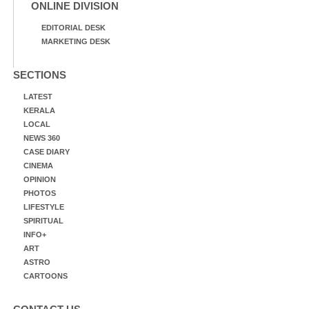
ONLINE DIVISION
EDITORIAL DESK
MARKETING DESK
SECTIONS
LATEST
KERALA
LOCAL
NEWS 360
CASE DIARY
CINEMA
OPINION
PHOTOS
LIFESTYLE
SPIRITUAL
INFO+
ART
ASTRO
CARTOONS