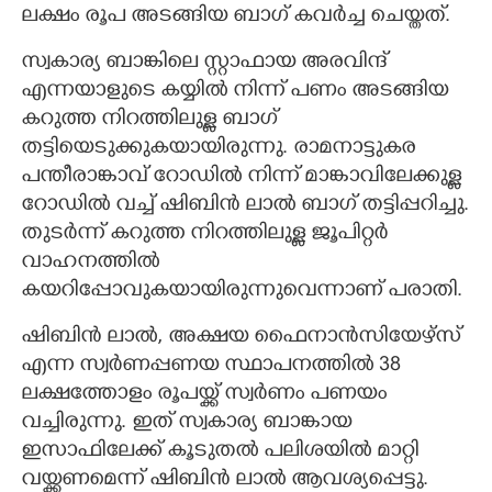
ലക്ഷം രൂപ അടങ്ങിയ ബാഗ് കവർച്ച ചെയ്തത്.
സ്വകാര്യ ബാങ്കിലെ സ്റ്റാഫായ അരവിന്ദ്
എന്നയാളുടെ കയ്യിൽ നിന്ന് പണം അടങ്ങിയ
കറുത്ത നിറത്തിലുള്ള ബാഗ്
തട്ടിയെടുക്കുകയായിരുന്നു. രാമനാട്ടുകര
പന്തീരാങ്കാവ് റോഡിൽ നിന്ന് മാങ്കാവിലേക്കുള്ള
റോഡിൽ വച്ച് ഷിബിൻ ലാൽ ബാഗ് തട്ടിപ്പറിച്ചു.
തുടർന്ന് കറുത്ത നിറത്തിലുള്ള ജൂപിറ്റർ
വാഹനത്തിൽ
കയറിപ്പോവുകയായിരുന്നുവെന്നാണ് പരാതി.
ഷിബിൻ ലാൽ,​ അക്ഷയ ഫെെനാൻസിയേഴ്സ്
എന്ന സ്വർണപ്പണയ സ്ഥാപനത്തിൽ 38
ലക്ഷത്തോളം രൂപയ്ക്ക് സ്വർണം പണയം
വച്ചിരുന്നു. ഇത് സ്വകാര്യ ബാങ്കായ
ഇസാഫിലേക്ക് കൂടുതൽ പലിശയിൽ മാറ്റി
വയ്ക്കണമെന്ന് ഷിബിൻ ലാൽ ആവശ്യപ്പെട്ടു.