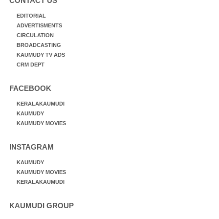
CONTACT US
EDITORIAL
ADVERTISMENTS
CIRCULATION
BROADCASTING
KAUMUDY TV ADS
CRM DEPT
FACEBOOK
KERALAKAUMUDI
KAUMUDY
KAUMUDY MOVIES
INSTAGRAM
KAUMUDY
KAUMUDY MOVIES
KERALAKAUMUDI
KAUMUDI GROUP