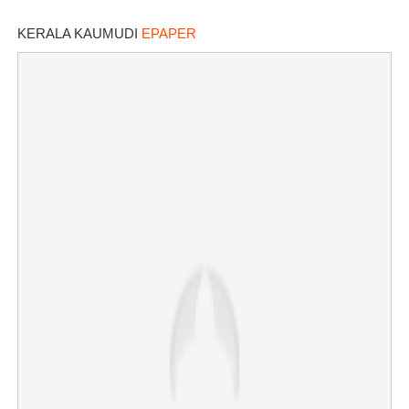
KERALA KAUMUDI
EPAPER