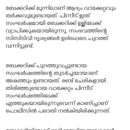
ബേക്കറിക്ക് മുന്നിലാണ് ആദ്യം വാക്കേറ്റവും
തര്‍ക്കവുമുണ്ടായത്. പിന്നീട് ഇത്
സംഘര്‍ഷമായി ബേക്കറിക്ക് ഉള്ളിലേക്ക്
വ്യാപിക്കുകയായിരുന്നു. സംഭവത്തിന്റെ
സിസിടിവി ദൃശ്യങ്ങള്‍ ഉള്‍പ്പെടെ പുറത്ത്
വന്നിട്ടുണ്ട്.
ബേക്കറിക്ക് പുറത്തുവച്ചുണ്ടായ
സംഘര്‍ഷത്തിന്റെ തുടര്‍ച്ചയായാണ്
അകത്തും ഉണ്ടായത്. രണ്ട് ചേരികളായി
തിരിഞ്ഞുണ്ടായ വാക്കേറ്റം പിന്നീട്
സംഘര്‍ഷത്തിലേക്ക്
എത്തുകയായിരുന്നുവെന്ന് കാണിച്ചാണ്
പൊലീസില്‍ പരാതി നല്‍കിയിരിക്കുന്നത്.