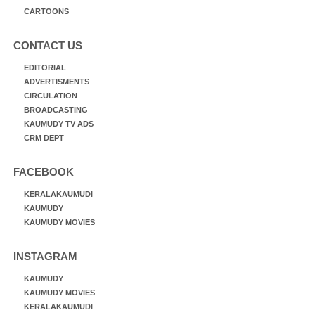
CARTOONS
CONTACT US
EDITORIAL
ADVERTISMENTS
CIRCULATION
BROADCASTING
KAUMUDY TV ADS
CRM DEPT
FACEBOOK
KERALAKAUMUDI
KAUMUDY
KAUMUDY MOVIES
INSTAGRAM
KAUMUDY
KAUMUDY MOVIES
KERALAKAUMUDI