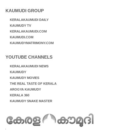
KAUMUDI GROUP
KERALAKAUMUDI DAILY
KAUMUDY TV
KERALAKAUMUDI.COM
KAUMUDI.COM
KAUMUDYMATRIMONY.COM
YOUTUBE CHANNELS
KERALAKAUMUDI NEWS
KAUMUDY
KAUMUDY MOVIES
THE REAL TASTE OF KERALA
AROGYA KAUMUDY
KERALA 360
KAUMUDY SNAKE MASTER