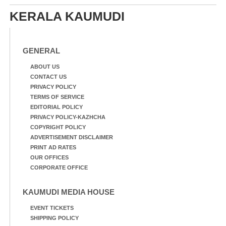
KERALA KAUMUDI
GENERAL
ABOUT US
CONTACT US
PRIVACY POLICY
TERMS OF SERVICE
EDITORIAL POLICY
PRIVACY POLICY-KAZHCHA
COPYRIGHT POLICY
ADVERTISEMENT DISCLAIMER
PRINT AD RATES
OUR OFFICES
CORPORATE OFFICE
KAUMUDI MEDIA HOUSE
EVENT TICKETS
SHIPPING POLICY