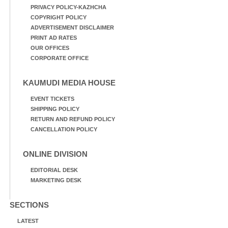
PRIVACY POLICY-KAZHCHA
COPYRIGHT POLICY
ADVERTISEMENT DISCLAIMER
PRINT AD RATES
OUR OFFICES
CORPORATE OFFICE
KAUMUDI MEDIA HOUSE
EVENT TICKETS
SHIPPING POLICY
RETURN AND REFUND POLICY
CANCELLATION POLICY
ONLINE DIVISION
EDITORIAL DESK
MARKETING DESK
SECTIONS
LATEST