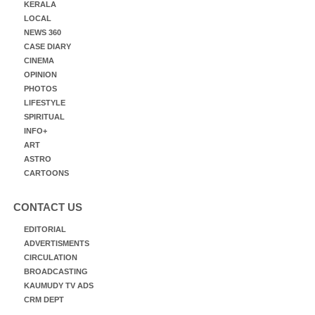
KERALA
LOCAL
NEWS 360
CASE DIARY
CINEMA
OPINION
PHOTOS
LIFESTYLE
SPIRITUAL
INFO+
ART
ASTRO
CARTOONS
CONTACT US
EDITORIAL
ADVERTISMENTS
CIRCULATION
BROADCASTING
KAUMUDY TV ADS
CRM DEPT