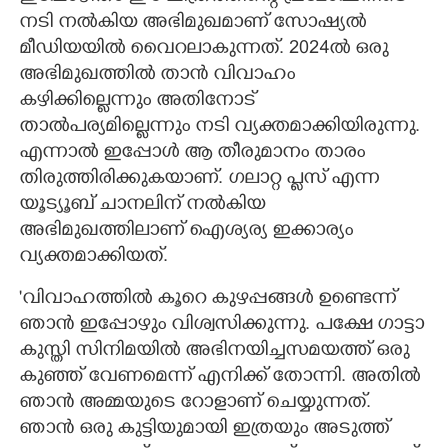
നടി നൽകിയ അഭിമുഖമാണ് സോഷ്യൽ
മീഡിയയിൽ വെെറലാകുന്നത്. 2024ൽ ഒരു
അഭിമുഖത്തിൽ താൻ വിവാഹം
കഴിക്കില്ലെന്നും അതിനോട്
താൽപര്യമില്ലെന്നും നടി വ്യക്തമാക്കിയിരുന്നു.
എന്നാൽ ഇപ്പോൾ ആ തീരുമാനം താരം
തിരുത്തിരിക്കുകയാണ്. ഗലാറ്റ പ്ലസ് എന്ന
യൂട്യൂബ് ചാനലിന് നൽകിയ
അഭിമുഖത്തിലാണ് ഐശ്യര്യ ഇക്കാര്യം
വ്യക്തമാക്കിയത്.
'വിവാഹത്തിൽ കൂറെ കുഴപ്പങ്ങൾ ഉണ്ടെന്ന്
ഞാൻ ഇപ്പോഴും വിശ്വസിക്കുന്നു. പക്ഷേ ഗാട്ടാ
കുസ്തി സിനിമയിൽ അഭിനയിച്ചസമയത്ത് ഒരു
കുഞ്ഞ് വേണമെന്ന് എനിക്ക് തോന്നി. അതിൽ
ഞാൻ അമ്മയുടെ റോളാണ് ചെയ്യുന്നത്.
ഞാൻ ഒരു കുട്ടിയുമായി ഇത്രയും അടുത്ത്