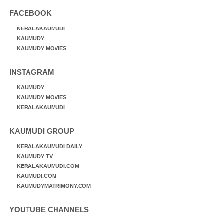
FACEBOOK
KERALAKAUMUDI
KAUMUDY
KAUMUDY MOVIES
INSTAGRAM
KAUMUDY
KAUMUDY MOVIES
KERALAKAUMUDI
KAUMUDI GROUP
KERALAKAUMUDI DAILY
KAUMUDY TV
KERALAKAUMUDI.COM
KAUMUDI.COM
KAUMUDYMATRIMONY.COM
YOUTUBE CHANNELS