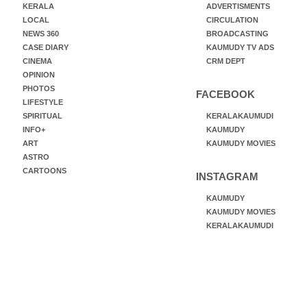
KERALA
ADVERTISMENTS
LOCAL
CIRCULATION
NEWS 360
BROADCASTING
CASE DIARY
KAUMUDY TV ADS
CINEMA
CRM DEPT
OPINION
PHOTOS
FACEBOOK
LIFESTYLE
SPIRITUAL
KERALAKAUMUDI
INFO+
KAUMUDY
ART
KAUMUDY MOVIES
ASTRO
CARTOONS
INSTAGRAM
KAUMUDY
KAUMUDY MOVIES
KERALAKAUMUDI