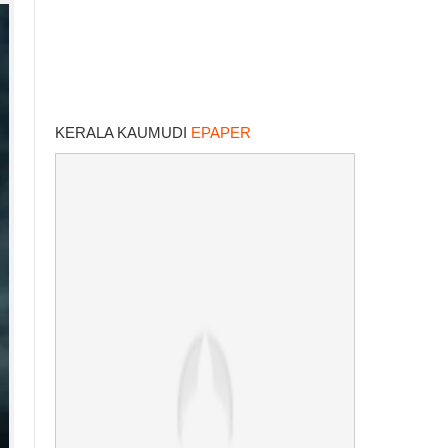
KERALA KAUMUDI
EPAPER