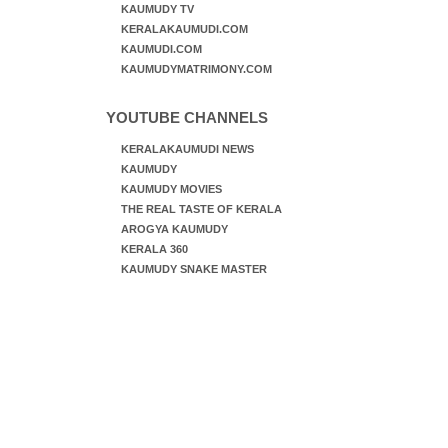
KAUMUDY TV
KERALAKAUMUDI.COM
KAUMUDI.COM
KAUMUDYMATRIMONY.COM
YOUTUBE CHANNELS
KERALAKAUMUDI NEWS
KAUMUDY
KAUMUDY MOVIES
THE REAL TASTE OF KERALA
AROGYA KAUMUDY
KERALA 360
KAUMUDY SNAKE MASTER