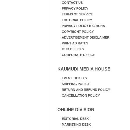
CONTACT US
PRIVACY POLICY
TERMS OF SERVICE
EDITORIAL POLICY
PRIVACY POLICY-KAZHCHA
COPYRIGHT POLICY
ADVERTISEMENT DISCLAIMER
PRINT AD RATES
OUR OFFICES
CORPORATE OFFICE
KAUMUDI MEDIA HOUSE
EVENT TICKETS
SHIPPING POLICY
RETURN AND REFUND POLICY
CANCELLATION POLICY
ONLINE DIVISION
EDITORIAL DESK
MARKETING DESK