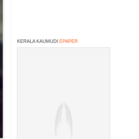
KERALA KAUMUDI
EPAPER