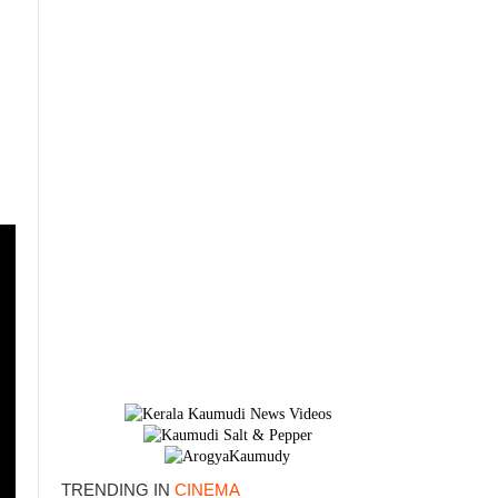
TRENDING IN
CINEMA