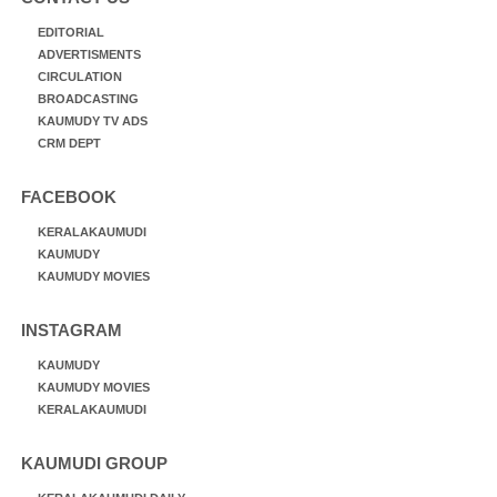
EDITORIAL
ADVERTISMENTS
CIRCULATION
BROADCASTING
KAUMUDY TV ADS
CRM DEPT
FACEBOOK
KERALAKAUMUDI
KAUMUDY
KAUMUDY MOVIES
INSTAGRAM
KAUMUDY
KAUMUDY MOVIES
KERALAKAUMUDI
KAUMUDI GROUP