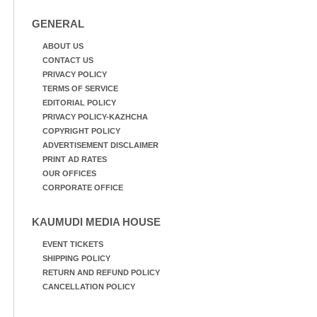
GENERAL
ABOUT US
CONTACT US
PRIVACY POLICY
TERMS OF SERVICE
EDITORIAL POLICY
PRIVACY POLICY-KAZHCHA
COPYRIGHT POLICY
ADVERTISEMENT DISCLAIMER
PRINT AD RATES
OUR OFFICES
CORPORATE OFFICE
KAUMUDI MEDIA HOUSE
EVENT TICKETS
SHIPPING POLICY
RETURN AND REFUND POLICY
CANCELLATION POLICY