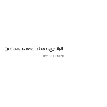
നിക്ഷേപത്തിന് വെല്ലുവിളി
ADVERTISEMENT