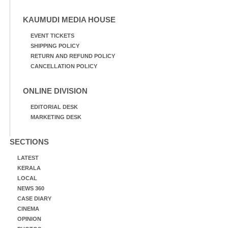
KAUMUDI MEDIA HOUSE
EVENT TICKETS
SHIPPING POLICY
RETURN AND REFUND POLICY
CANCELLATION POLICY
ONLINE DIVISION
EDITORIAL DESK
MARKETING DESK
SECTIONS
LATEST
KERALA
LOCAL
NEWS 360
CASE DIARY
CINEMA
OPINION