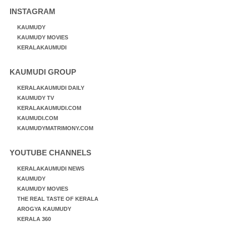
INSTAGRAM
KAUMUDY
KAUMUDY MOVIES
KERALAKAUMUDI
KAUMUDI GROUP
KERALAKAUMUDI DAILY
KAUMUDY TV
KERALAKAUMUDI.COM
KAUMUDI.COM
KAUMUDYMATRIMONY.COM
YOUTUBE CHANNELS
KERALAKAUMUDI NEWS
KAUMUDY
KAUMUDY MOVIES
THE REAL TASTE OF KERALA
AROGYA KAUMUDY
KERALA 360