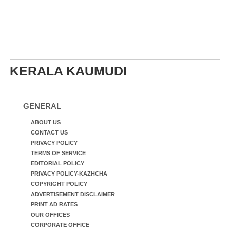
KERALA KAUMUDI
GENERAL
ABOUT US
CONTACT US
PRIVACY POLICY
TERMS OF SERVICE
EDITORIAL POLICY
PRIVACY POLICY-KAZHCHA
COPYRIGHT POLICY
ADVERTISEMENT DISCLAIMER
PRINT AD RATES
OUR OFFICES
CORPORATE OFFICE