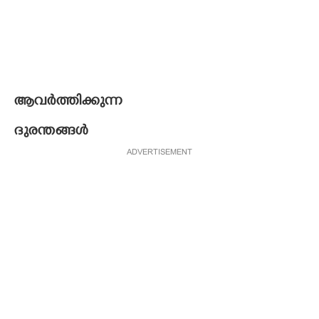
ആവർത്തിക്കുന്ന
ദുരന്തങ്ങൾ
ADVERTISEMENT