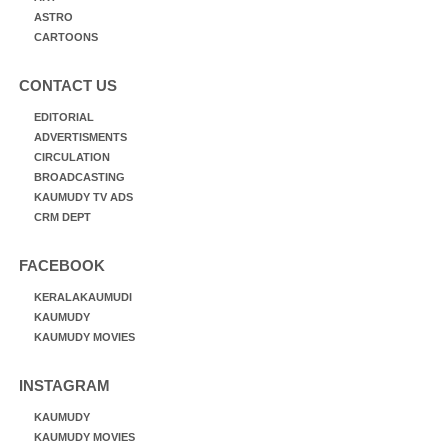
ASTRO
CARTOONS
CONTACT US
EDITORIAL
ADVERTISMENTS
CIRCULATION
BROADCASTING
KAUMUDY TV ADS
CRM DEPT
FACEBOOK
KERALAKAUMUDI
KAUMUDY
KAUMUDY MOVIES
INSTAGRAM
KAUMUDY
KAUMUDY MOVIES