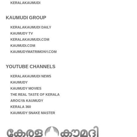
KERALAKAUMUDI
KAUMUDI GROUP
KERALAKAUMUDI DAILY
KAUMUDY TV
KERALAKAUMUDI.COM
KAUMUDI.COM
KAUMUDYMATRIMONY.COM
YOUTUBE CHANNELS
KERALAKAUMUDI NEWS
KAUMUDY
KAUMUDY MOVIES
THE REAL TASTE OF KERALA
AROGYA KAUMUDY
KERALA 360
KAUMUDY SNAKE MASTER