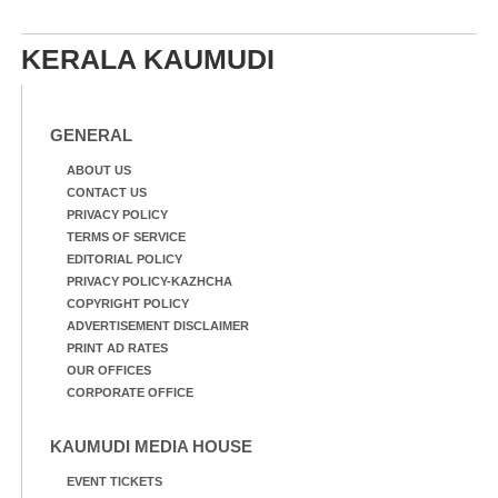
KERALA KAUMUDI
GENERAL
ABOUT US
CONTACT US
PRIVACY POLICY
TERMS OF SERVICE
EDITORIAL POLICY
PRIVACY POLICY-KAZHCHA
COPYRIGHT POLICY
ADVERTISEMENT DISCLAIMER
PRINT AD RATES
OUR OFFICES
CORPORATE OFFICE
KAUMUDI MEDIA HOUSE
EVENT TICKETS