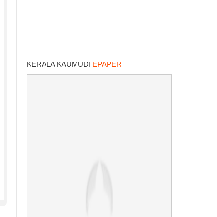
KERALA KAUMUDI
EPAPER