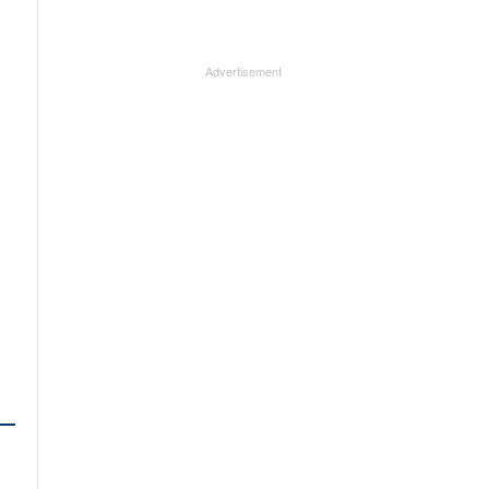
Advertisement