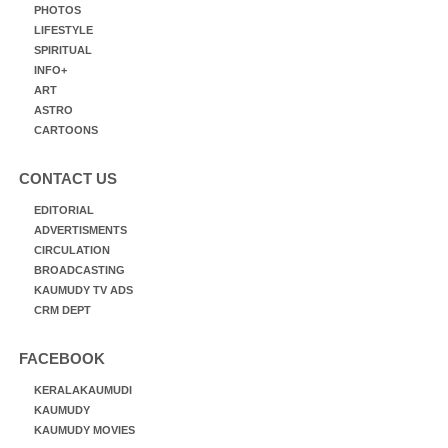
PHOTOS
LIFESTYLE
SPIRITUAL
INFO+
ART
ASTRO
CARTOONS
CONTACT US
EDITORIAL
ADVERTISMENTS
CIRCULATION
BROADCASTING
KAUMUDY TV ADS
CRM DEPT
FACEBOOK
KERALAKAUMUDI
KAUMUDY
KAUMUDY MOVIES