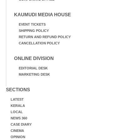
KAUMUDI MEDIA HOUSE
EVENT TICKETS
SHIPPING POLICY
RETURN AND REFUND POLICY
CANCELLATION POLICY
ONLINE DIVISION
EDITORIAL DESK
MARKETING DESK
SECTIONS
LATEST
KERALA
LOCAL
NEWS 360
CASE DIARY
CINEMA
OPINION