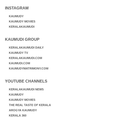
INSTAGRAM
KAUMUDY
KAUMUDY MOVIES
KERALAKAUMUDI
KAUMUDI GROUP
KERALAKAUMUDI DAILY
KAUMUDY TV
KERALAKAUMUDI.COM
KAUMUDI.COM
KAUMUDYMATRIMONY.COM
YOUTUBE CHANNELS
KERALAKAUMUDI NEWS
KAUMUDY
KAUMUDY MOVIES
THE REAL TASTE OF KERALA
AROGYA KAUMUDY
KERALA 360