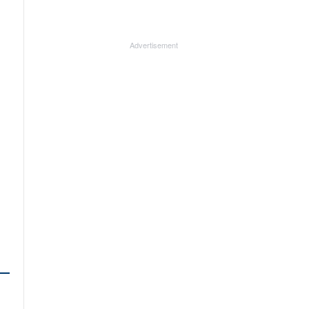
Advertisement