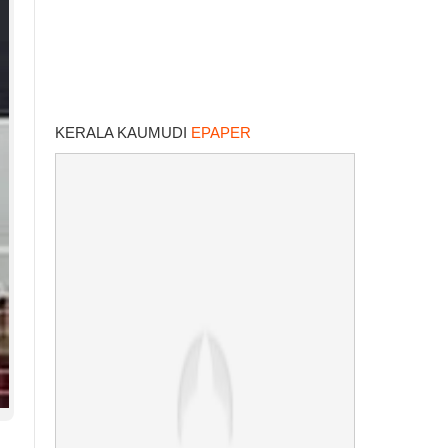
KERALA KAUMUDI
EPAPER