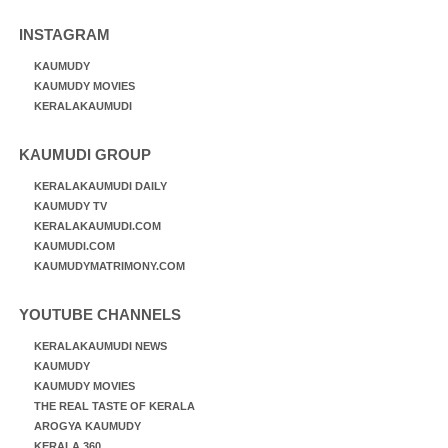
INSTAGRAM
KAUMUDY
KAUMUDY MOVIES
KERALAKAUMUDI
KAUMUDI GROUP
KERALAKAUMUDI DAILY
KAUMUDY TV
KERALAKAUMUDI.COM
KAUMUDI.COM
KAUMUDYMATRIMONY.COM
YOUTUBE CHANNELS
KERALAKAUMUDI NEWS
KAUMUDY
KAUMUDY MOVIES
THE REAL TASTE OF KERALA
AROGYA KAUMUDY
KERALA 360