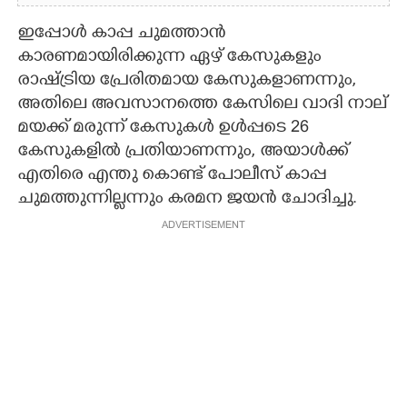
ഇപ്പോള്‍ കാപ്പ ചുമത്താന്‍
കാരണമായിരിക്കുന്ന ഏഴ് കേസുകളും
രാഷ്ട്രിയ പ്രേരിതമായ കേസുകളാണന്നും,
അതിലെ അവസാനത്തെ കേസിലെ വാദി നാല്
മയക്ക് മരുന്ന് കേസുകള്‍ ഉള്‍പ്പടെ 26
കേസുകളില്‍ പ്രതിയാണന്നും, അയാള്‍ക്ക്
എതിരെ എന്തു കൊണ്ട് പോലീസ് കാപ്പ
ചുമത്തുന്നില്ലന്നും കരമന ജയന്‍ ചോദിച്ചു.
ADVERTISEMENT