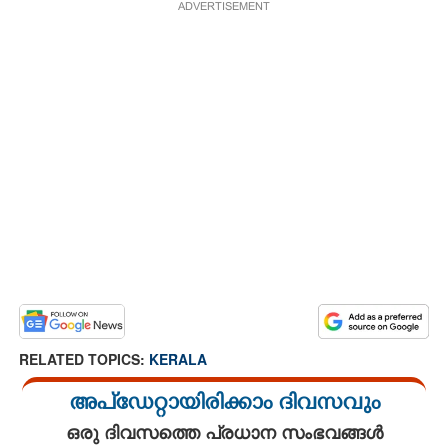
ADVERTISEMENT
RELATED TOPICS:
KERALA
അപ്ഡേറ്റായിരിക്കാം ദിവസവും
ഒരു ദിവസത്തെ പ്രധാന സംഭവങ്ങൾ