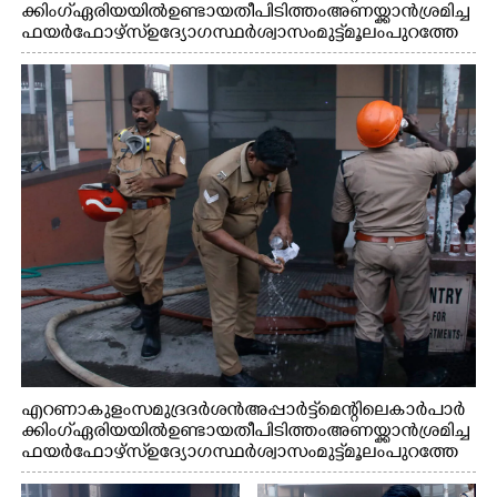
ക്കിംഗ് ഏരിയയിൽ ഉണ്ടായ തീപിടിത്തം അണയ്ക്കാൻ ശ്രമിച്ച
ഫയർഫോഴ്സ് ഉദ്യോഗസ്ഥർ ശ്വാസം മുട്ട് മൂലം പുറത്തേ
ക്കിറങ്ങി വരുന്നു
എറണാകുളം സമുദ്ര ദർശൻ അപ്പാർട്ട്മെന്റിലെ കാർ പാർ
ക്കിംഗ് ഏരിയയിൽ ഉണ്ടായ തീപിടിത്തം അണയ്ക്കാൻ ശ്രമിച്ച
ഫയർഫോഴ്സ് ഉദ്യോഗസ്ഥർ ശ്വാസം മുട്ട് മൂലം പുറത്തേ
ക്കിറങ്ങി മുഖം കഴുകുന്നു