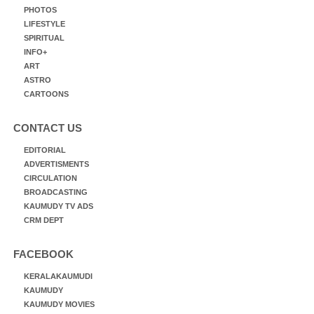
PHOTOS
LIFESTYLE
SPIRITUAL
INFO+
ART
ASTRO
CARTOONS
CONTACT US
EDITORIAL
ADVERTISMENTS
CIRCULATION
BROADCASTING
KAUMUDY TV ADS
CRM DEPT
FACEBOOK
KERALAKAUMUDI
KAUMUDY
KAUMUDY MOVIES