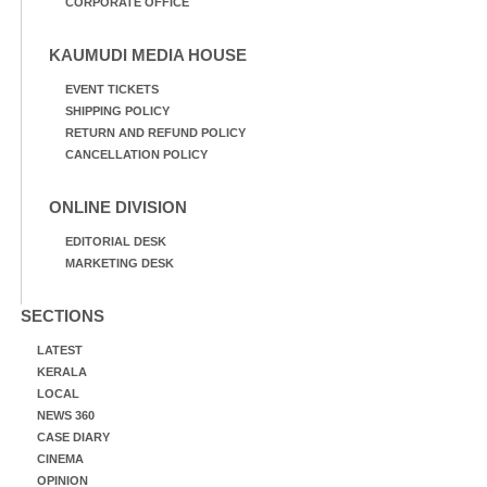
CORPORATE OFFICE
KAUMUDI MEDIA HOUSE
EVENT TICKETS
SHIPPING POLICY
RETURN AND REFUND POLICY
CANCELLATION POLICY
ONLINE DIVISION
EDITORIAL DESK
MARKETING DESK
SECTIONS
LATEST
KERALA
LOCAL
NEWS 360
CASE DIARY
CINEMA
OPINION