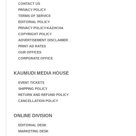
CONTACT US
PRIVACY POLICY
TERMS OF SERVICE
EDITORIAL POLICY
PRIVACY POLICY-KAZHCHA
COPYRIGHT POLICY
ADVERTISEMENT DISCLAIMER
PRINT AD RATES
OUR OFFICES
CORPORATE OFFICE
KAUMUDI MEDIA HOUSE
EVENT TICKETS
SHIPPING POLICY
RETURN AND REFUND POLICY
CANCELLATION POLICY
ONLINE DIVISION
EDITORIAL DESK
MARKETING DESK