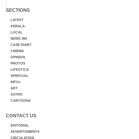
SECTIONS
LATEST
KERALA
LOCAL
NEWS 360
CASE DIARY
CINEMA
OPINION
PHOTOS
LIFESTYLE
SPIRITUAL
INFO+
ART
ASTRO
CARTOONS
CONTACT US
EDITORIAL
ADVERTISMENTS
CIRCULATION