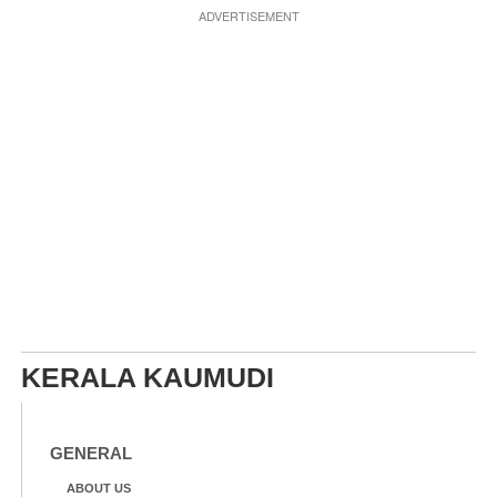
ADVERTISEMENT
KERALA KAUMUDI
GENERAL
ABOUT US