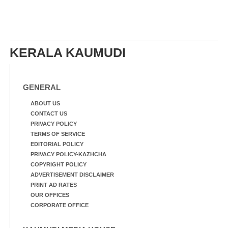
KERALA KAUMUDI
GENERAL
ABOUT US
CONTACT US
PRIVACY POLICY
TERMS OF SERVICE
EDITORIAL POLICY
PRIVACY POLICY-KAZHCHA
COPYRIGHT POLICY
ADVERTISEMENT DISCLAIMER
PRINT AD RATES
OUR OFFICES
CORPORATE OFFICE