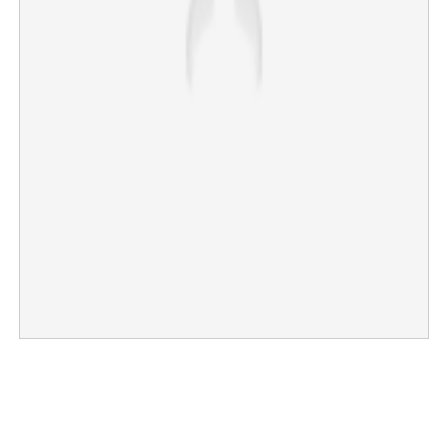
Copy Link