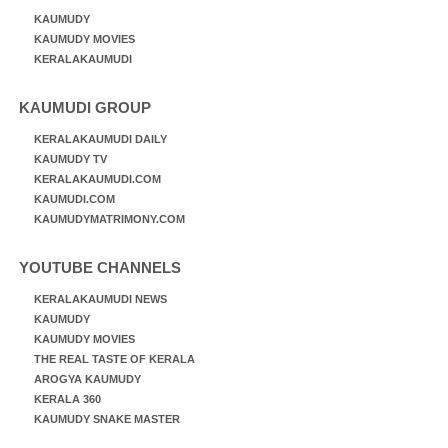
KAUMUDY
KAUMUDY MOVIES
KERALAKAUMUDI
KAUMUDI GROUP
KERALAKAUMUDI DAILY
KAUMUDY TV
KERALAKAUMUDI.COM
KAUMUDI.COM
KAUMUDYMATRIMONY.COM
YOUTUBE CHANNELS
KERALAKAUMUDI NEWS
KAUMUDY
KAUMUDY MOVIES
THE REAL TASTE OF KERALA
AROGYA KAUMUDY
KERALA 360
KAUMUDY SNAKE MASTER