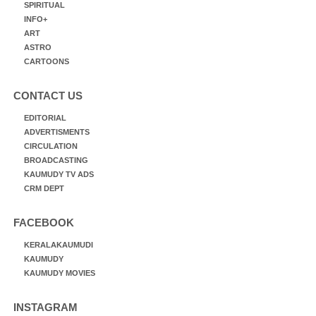
SPIRITUAL
INFO+
ART
ASTRO
CARTOONS
CONTACT US
EDITORIAL
ADVERTISMENTS
CIRCULATION
BROADCASTING
KAUMUDY TV ADS
CRM DEPT
FACEBOOK
KERALAKAUMUDI
KAUMUDY
KAUMUDY MOVIES
INSTAGRAM