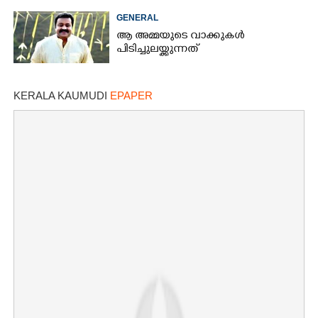
GENERAL
ആ അമ്മയുടെ വാക്കുകൾ
പിടിച്ചുലയ്ക്കുന്നത്
KERALA KAUMUDI
EPAPER
×
Share this link