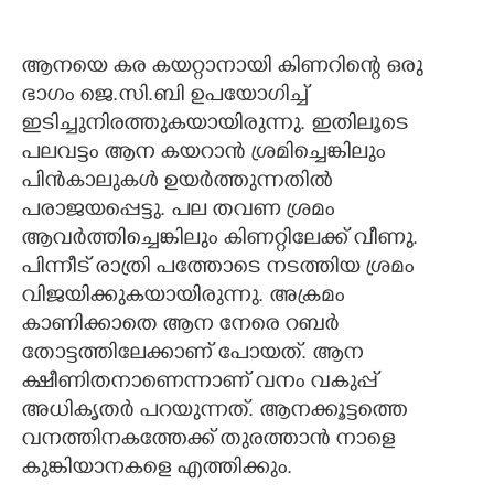
ആനയെ കര കയറ്റാനായി കിണറിന്റെ ഒരു
ഭാഗം ജെ.സി.ബി ഉപയോഗിച്ച്
ഇടിച്ചുനിരത്തുകയായിരുന്നു. ഇതിലൂടെ
പലവട്ടം ആന കയറാൻ ശ്രമിച്ചെങ്കിലും
പിൻകാലുകൾ ഉയർത്തുന്നതിൽ
പരാജയപ്പെട്ടു. പല തവണ ശ്രമം
ആവർത്തിച്ചെങ്കിലും കിണറ്റിലേക്ക് വീണു.
പിന്നീട് രാത്രി പത്തോടെ നടത്തിയ ശ്രമം
വിജയിക്കുകയായിരുന്നു. അക്രമം
കാണിക്കാതെ ആന നേരെ റബർ
തോട്ടത്തിലേക്കാണ് പോയത്. ആന
ക്ഷീണിതനാണെന്നാണ് വനം വകുപ്പ്
അധികൃതർ പറയുന്നത്. ആനക്കൂട്ടത്തെ
വനത്തിനകത്തേക്ക് തുരത്താൻ നാളെ
കുങ്കിയാനകളെ എത്തിക്കും.