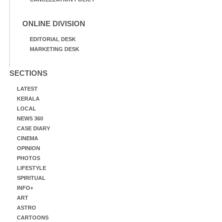
ONLINE DIVISION
EDITORIAL DESK
MARKETING DESK
SECTIONS
LATEST
KERALA
LOCAL
NEWS 360
CASE DIARY
CINEMA
OPINION
PHOTOS
LIFESTYLE
SPIRITUAL
INFO+
ART
ASTRO
CARTOONS