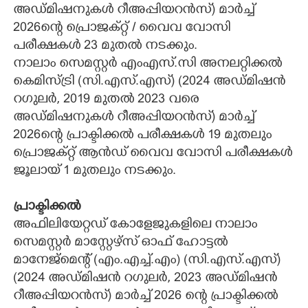
അഡ്മിഷനുകൾ റീഅപ്പിയറൻസ്) മാർച്ച്
2026ന്റെ പ്രൊജക്റ്റ് / വൈവ വോസി
പരീക്ഷകൾ 23 മുതൽ നടക്കും.
നാലാം സെമസ്റ്റർ എംഎസ്.സി അനലറ്റിക്കൽ
കെമിസ്ട്രി (സി.എസ്.എസ്) (2024 അഡ്മിഷൻ
റഗുലർ,​ 2019 മുതൽ 2023 വരെ
അഡ്മിഷനുകൾ റീഅപ്പിയറൻസ്) മാർച്ച്
2026ന്റെ പ്രാക്ടിക്കൽ പരീക്ഷകൾ 19 മുതലും
പ്രൊജക്റ്റ് ആൻഡ് വൈവ വോസി പരീക്ഷകൾ
ജൂലായ് 1 മുതലും നടക്കും.
പ്രാക്ടിക്കൽ
അഫിലിയേറ്റഡ് കോളേജുകളിലെ നാലാം
സെമസ്റ്റർ മാസ്റ്റേഴ്സ് ഓഫ് ഹോട്ടൽ
മാനേജ്മെന്റ് (എം.എച്ച്.എം) (സി.എസ്.എസ്)
(2024 അഡ്മിഷൻ റഗുലർ, 2023 അഡ്മിഷൻ
റീഅപ്പിയറൻസ്) മാർച്ച് 2026 ന്റെ പ്രാക്ടിക്കൽ