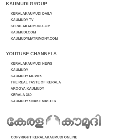
KAUMUDI GROUP
KERALAKAUMUDI DAILY
KAUMUDY TV
KERALAKAUMUDI.COM
KAUMUDI.COM
KAUMUDYMATRIMONY.COM
YOUTUBE CHANNELS
KERALAKAUMUDI NEWS
KAUMUDY
KAUMUDY MOVIES
THE REAL TASTE OF KERALA
AROGYA KAUMUDY
KERALA 360
KAUMUDY SNAKE MASTER
COPYRIGHT KERALAKAUMUDI ONLINE