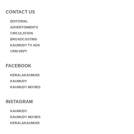
CONTACT US
EDITORIAL
ADVERTISMENTS
CIRCULATION
BROADCASTING
KAUMUDY TV ADS
CRM DEPT
FACEBOOK
KERALAKAUMUDI
KAUMUDY
KAUMUDY MOVIES
INSTAGRAM
KAUMUDY
KAUMUDY MOVIES
KERALAKAUMUDI