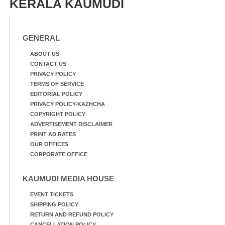
KERALA KAUMUDI
GENERAL
ABOUT US
CONTACT US
PRIVACY POLICY
TERMS OF SERVICE
EDITORIAL POLICY
PRIVACY POLICY-KAZHCHA
COPYRIGHT POLICY
ADVERTISEMENT DISCLAIMER
PRINT AD RATES
OUR OFFICES
CORPORATE OFFICE
KAUMUDI MEDIA HOUSE
EVENT TICKETS
SHIPPING POLICY
RETURN AND REFUND POLICY
CANCELLATION POLICY