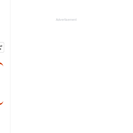
Advertisement