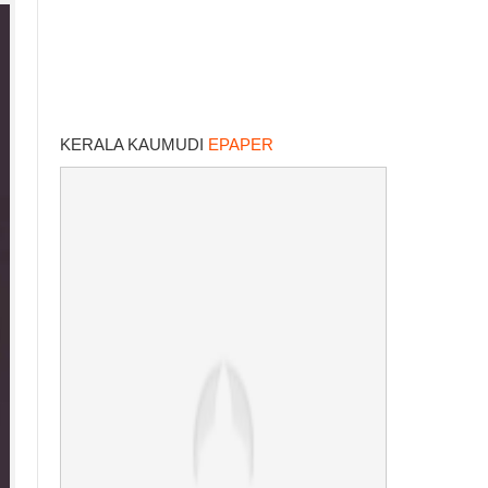
KERALA KAUMUDI
EPAPER