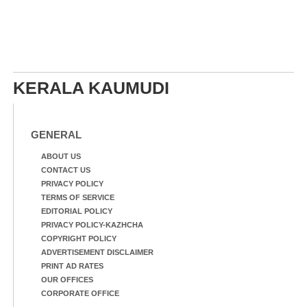
KERALA KAUMUDI
GENERAL
ABOUT US
CONTACT US
PRIVACY POLICY
TERMS OF SERVICE
EDITORIAL POLICY
PRIVACY POLICY-KAZHCHA
COPYRIGHT POLICY
ADVERTISEMENT DISCLAIMER
PRINT AD RATES
OUR OFFICES
CORPORATE OFFICE