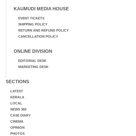
KAUMUDI MEDIA HOUSE
EVENT TICKETS
SHIPPING POLICY
RETURN AND REFUND POLICY
CANCELLATION POLICY
ONLINE DIVISION
EDITORIAL DESK
MARKETING DESK
SECTIONS
LATEST
KERALA
LOCAL
NEWS 360
CASE DIARY
CINEMA
OPINION
PHOTOS