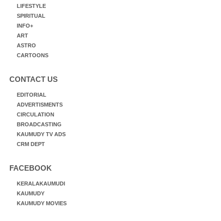
LIFESTYLE
SPIRITUAL
INFO+
ART
ASTRO
CARTOONS
CONTACT US
EDITORIAL
ADVERTISMENTS
CIRCULATION
BROADCASTING
KAUMUDY TV ADS
CRM DEPT
FACEBOOK
KERALAKAUMUDI
KAUMUDY
KAUMUDY MOVIES