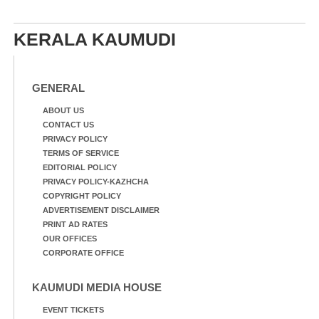
KERALA KAUMUDI
GENERAL
ABOUT US
CONTACT US
PRIVACY POLICY
TERMS OF SERVICE
EDITORIAL POLICY
PRIVACY POLICY-KAZHCHA
COPYRIGHT POLICY
ADVERTISEMENT DISCLAIMER
PRINT AD RATES
OUR OFFICES
CORPORATE OFFICE
KAUMUDI MEDIA HOUSE
EVENT TICKETS