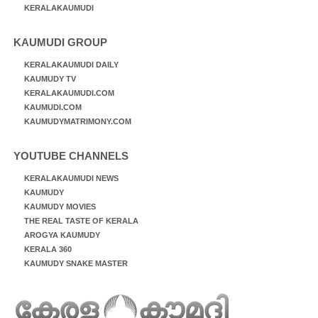
KERALAKAUMUDI
KAUMUDI GROUP
KERALAKAUMUDI DAILY
KAUMUDY TV
KERALAKAUMUDI.COM
KAUMUDI.COM
KAUMUDYMATRIMONY.COM
YOUTUBE CHANNELS
KERALAKAUMUDI NEWS
KAUMUDY
KAUMUDY MOVIES
THE REAL TASTE OF KERALA
AROGYA KAUMUDY
KERALA 360
KAUMUDY SNAKE MASTER