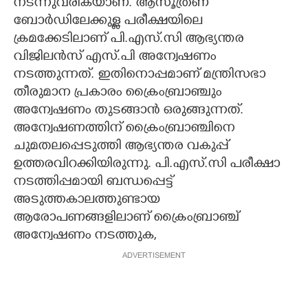
നടന്നുവരികയാണ്. ആസൂത്രണ
ബോ‌ർഡിലേക്കുള്ള പരീക്ഷയിലെ
ക്രമക്കേടിലാണ് പി.എസ്.സി ആഭ്യന്തര
വിജിലൻസ് എസ്.പി അന്വേഷണം
നടത്തുന്നത്. ഇതിനൊപ്പമാണ് മന്ത്രിസഭാ
തീരുമാന പ്രകാരം ക്രൈംബ്രാഞ്ചും
അന്വേഷണം തുടങ്ങാൻ ഒരുങ്ങുന്നത്.
അന്വേഷണത്തിന് ക്രൈംബ്രാഞ്ചിനെ
ചുമതലപ്പെടുത്തി ആഭ്യന്തര വകുപ്പ്
ഉത്തരവിറക്കിയിരുന്നു. പി.എസ്.സി പരീക്ഷാ
നടത്തിപ്പമായി ബന്ധപ്പെട്ട്
അടുത്തകാലത്തുണ്ടായ
ആരോപണങ്ങളിലാണ് ക്രൈംബ്രാഞ്ച്
അന്വേഷണം നടത്തുക,
ADVERTISEMENT