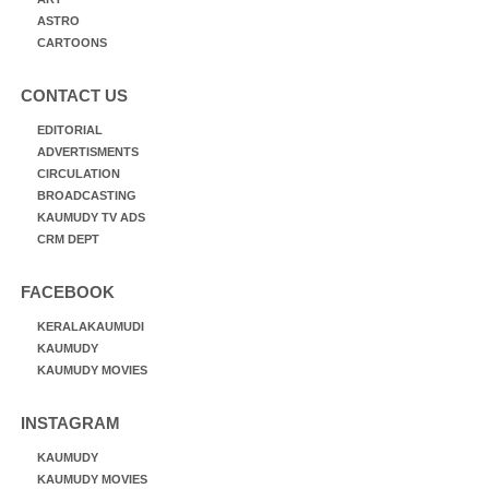
ASTRO
CARTOONS
CONTACT US
EDITORIAL
ADVERTISMENTS
CIRCULATION
BROADCASTING
KAUMUDY TV ADS
CRM DEPT
FACEBOOK
KERALAKAUMUDI
KAUMUDY
KAUMUDY MOVIES
INSTAGRAM
KAUMUDY
KAUMUDY MOVIES