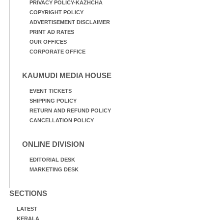
PRIVACY POLICY-KAZHCHA
COPYRIGHT POLICY
ADVERTISEMENT DISCLAIMER
PRINT AD RATES
OUR OFFICES
CORPORATE OFFICE
KAUMUDI MEDIA HOUSE
EVENT TICKETS
SHIPPING POLICY
RETURN AND REFUND POLICY
CANCELLATION POLICY
ONLINE DIVISION
EDITORIAL DESK
MARKETING DESK
SECTIONS
LATEST
KERALA