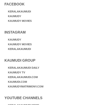
FACEBOOK
KERALAKAUMUDI
KAUMUDY
KAUMUDY MOVIES
INSTAGRAM
KAUMUDY
KAUMUDY MOVIES
KERALAKAUMUDI
KAUMUDI GROUP
KERALAKAUMUDI DAILY
KAUMUDY TV
KERALAKAUMUDI.COM
KAUMUDI.COM
KAUMUDYMATRIMONY.COM
YOUTUBE CHANNELS