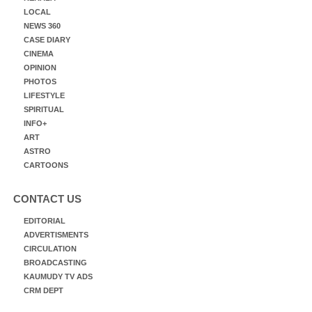
LOCAL
NEWS 360
CASE DIARY
CINEMA
OPINION
PHOTOS
LIFESTYLE
SPIRITUAL
INFO+
ART
ASTRO
CARTOONS
CONTACT US
EDITORIAL
ADVERTISMENTS
CIRCULATION
BROADCASTING
KAUMUDY TV ADS
CRM DEPT