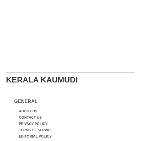
KERALA KAUMUDI
GENERAL
ABOUT US
CONTACT US
PRIVACY POLICY
TERMS OF SERVICE
EDITORIAL POLICY