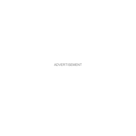
ADVERTISEMENT