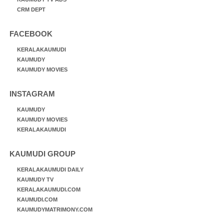
CRM DEPT
FACEBOOK
KERALAKAUMUDI
KAUMUDY
KAUMUDY MOVIES
INSTAGRAM
KAUMUDY
KAUMUDY MOVIES
KERALAKAUMUDI
KAUMUDI GROUP
KERALAKAUMUDI DAILY
KAUMUDY TV
KERALAKAUMUDI.COM
KAUMUDI.COM
KAUMUDYMATRIMONY.COM