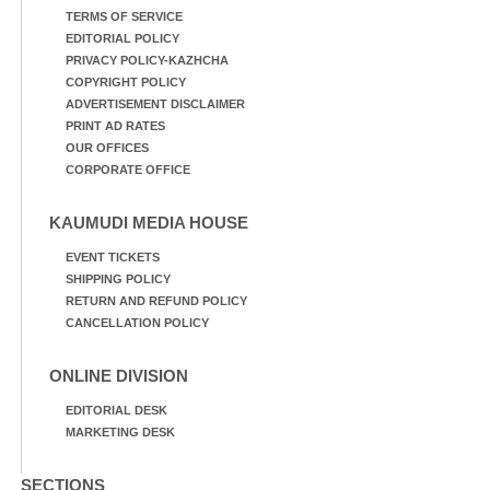
TERMS OF SERVICE
EDITORIAL POLICY
PRIVACY POLICY-KAZHCHA
COPYRIGHT POLICY
ADVERTISEMENT DISCLAIMER
PRINT AD RATES
OUR OFFICES
CORPORATE OFFICE
KAUMUDI MEDIA HOUSE
EVENT TICKETS
SHIPPING POLICY
RETURN AND REFUND POLICY
CANCELLATION POLICY
ONLINE DIVISION
EDITORIAL DESK
MARKETING DESK
SECTIONS