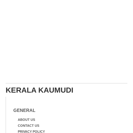
KERALA KAUMUDI
GENERAL
ABOUT US
CONTACT US
PRIVACY POLICY