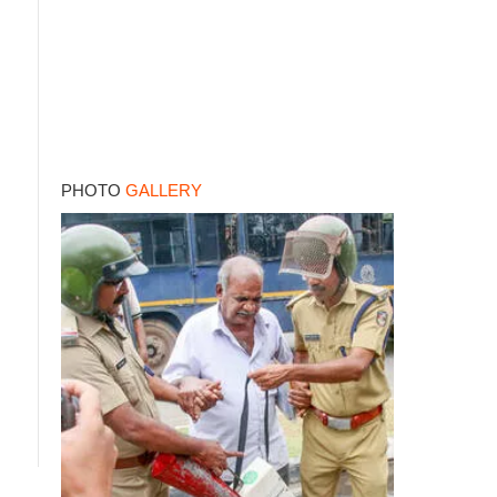
PHOTO
GALLERY