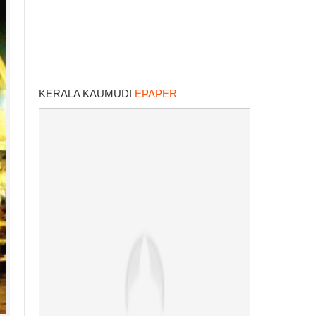
KERALA KAUMUDI
EPAPER