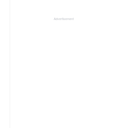
Advertisement