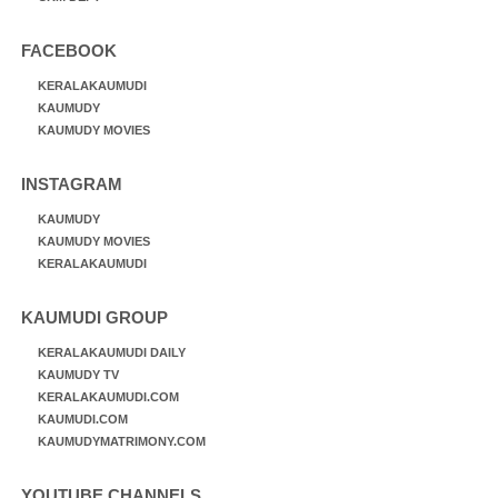
FACEBOOK
KERALAKAUMUDI
KAUMUDY
KAUMUDY MOVIES
INSTAGRAM
KAUMUDY
KAUMUDY MOVIES
KERALAKAUMUDI
KAUMUDI GROUP
KERALAKAUMUDI DAILY
KAUMUDY TV
KERALAKAUMUDI.COM
KAUMUDI.COM
KAUMUDYMATRIMONY.COM
YOUTUBE CHANNELS