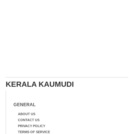
KERALA KAUMUDI
GENERAL
ABOUT US
CONTACT US
PRIVACY POLICY
TERMS OF SERVICE