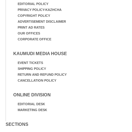
EDITORIAL POLICY
PRIVACY POLICY-KAZHCHA
COPYRIGHT POLICY
ADVERTISEMENT DISCLAIMER
PRINT AD RATES
OUR OFFICES
CORPORATE OFFICE
KAUMUDI MEDIA HOUSE
EVENT TICKETS
SHIPPING POLICY
RETURN AND REFUND POLICY
CANCELLATION POLICY
ONLINE DIVISION
EDITORIAL DESK
MARKETING DESK
SECTIONS