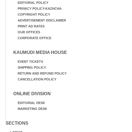
EDITORIAL POLICY
PRIVACY POLICY-KAZHCHA
COPYRIGHT POLICY
ADVERTISEMENT DISCLAIMER
PRINT AD RATES
OUR OFFICES
CORPORATE OFFICE
KAUMUDI MEDIA HOUSE
EVENT TICKETS
SHIPPING POLICY
RETURN AND REFUND POLICY
CANCELLATION POLICY
ONLINE DIVISION
EDITORIAL DESK
MARKETING DESK
SECTIONS