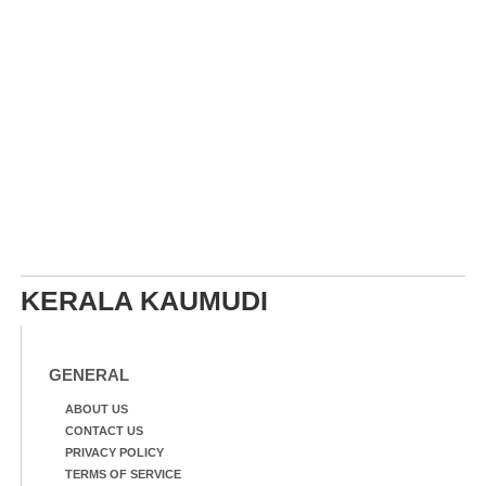
KERALA KAUMUDI
GENERAL
ABOUT US
CONTACT US
PRIVACY POLICY
TERMS OF SERVICE