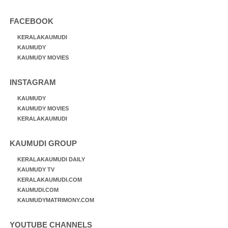
FACEBOOK
KERALAKAUMUDI
KAUMUDY
KAUMUDY MOVIES
INSTAGRAM
KAUMUDY
KAUMUDY MOVIES
KERALAKAUMUDI
KAUMUDI GROUP
KERALAKAUMUDI DAILY
KAUMUDY TV
KERALAKAUMUDI.COM
KAUMUDI.COM
KAUMUDYMATRIMONY.COM
YOUTUBE CHANNELS