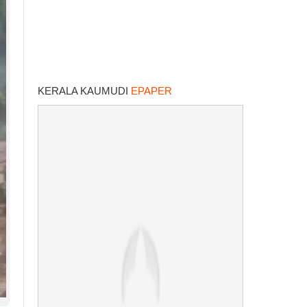
KERALA KAUMUDI
EPAPER