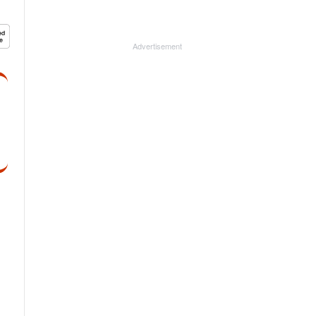
Advertisement