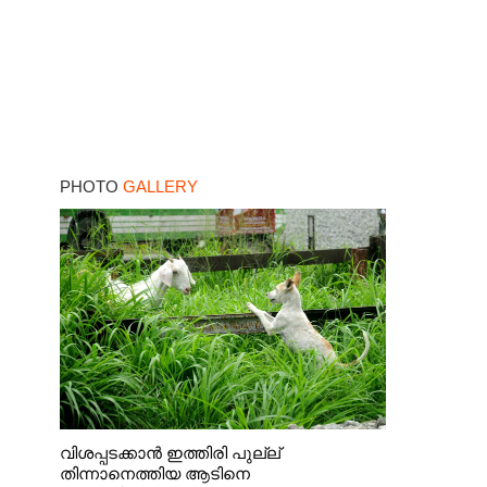
PHOTO
GALLERY
വിശപ്പടക്കാൻ ഇത്തിരി പുല്ല്
തിന്നാനെത്തിയ ആടിനെ