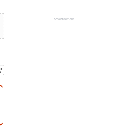
Advertisement