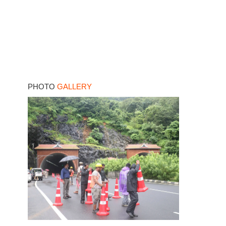
PHOTO
GALLERY