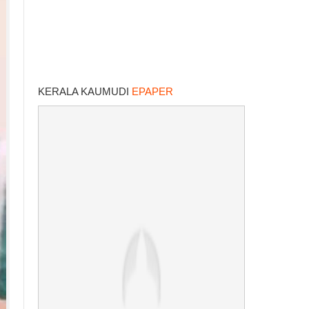
KERALA KAUMUDI
EPAPER