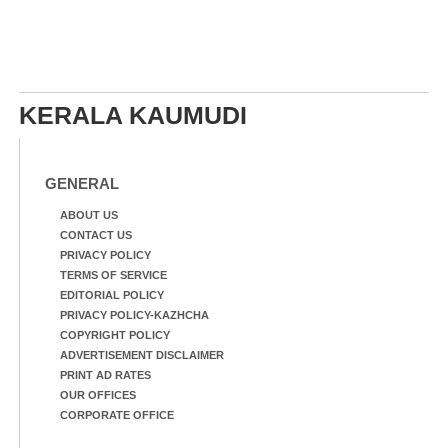
KERALA KAUMUDI
GENERAL
ABOUT US
CONTACT US
PRIVACY POLICY
TERMS OF SERVICE
EDITORIAL POLICY
PRIVACY POLICY-KAZHCHA
COPYRIGHT POLICY
ADVERTISEMENT DISCLAIMER
PRINT AD RATES
OUR OFFICES
CORPORATE OFFICE