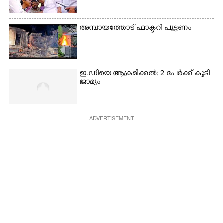
അമ്പായത്തോട് ഫാക്ടറി പൂട്ടണം
ഇ.ഡിയെ ആക്രമിക്കൽ: 2 പേർക്ക് കൂടി
ജാമ്യം
ADVERTISEMENT