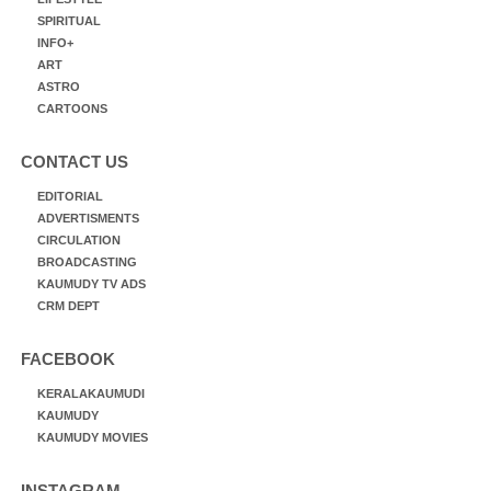
SPIRITUAL
INFO+
ART
ASTRO
CARTOONS
CONTACT US
EDITORIAL
ADVERTISMENTS
CIRCULATION
BROADCASTING
KAUMUDY TV ADS
CRM DEPT
FACEBOOK
KERALAKAUMUDI
KAUMUDY
KAUMUDY MOVIES
INSTAGRAM