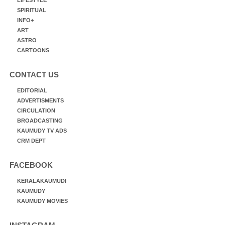
SPIRITUAL
INFO+
ART
ASTRO
CARTOONS
CONTACT US
EDITORIAL
ADVERTISMENTS
CIRCULATION
BROADCASTING
KAUMUDY TV ADS
CRM DEPT
FACEBOOK
KERALAKAUMUDI
KAUMUDY
KAUMUDY MOVIES