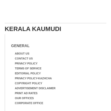
KERALA KAUMUDI
GENERAL
ABOUT US
CONTACT US
PRIVACY POLICY
TERMS OF SERVICE
EDITORIAL POLICY
PRIVACY POLICY-KAZHCHA
COPYRIGHT POLICY
ADVERTISEMENT DISCLAIMER
PRINT AD RATES
OUR OFFICES
CORPORATE OFFICE