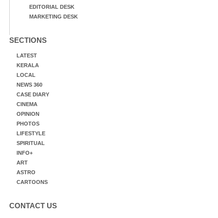
EDITORIAL DESK
MARKETING DESK
SECTIONS
LATEST
KERALA
LOCAL
NEWS 360
CASE DIARY
CINEMA
OPINION
PHOTOS
LIFESTYLE
SPIRITUAL
INFO+
ART
ASTRO
CARTOONS
CONTACT US