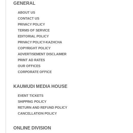
GENERAL
ABOUT US
CONTACT US
PRIVACY POLICY
TERMS OF SERVICE
EDITORIAL POLICY
PRIVACY POLICY-KAZHCHA
COPYRIGHT POLICY
ADVERTISEMENT DISCLAIMER
PRINT AD RATES
OUR OFFICES
CORPORATE OFFICE
KAUMUDI MEDIA HOUSE
EVENT TICKETS
SHIPPING POLICY
RETURN AND REFUND POLICY
CANCELLATION POLICY
ONLINE DIVISION