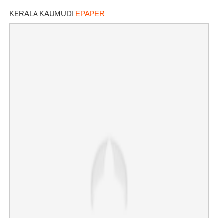
KERALA KAUMUDI
EPAPER