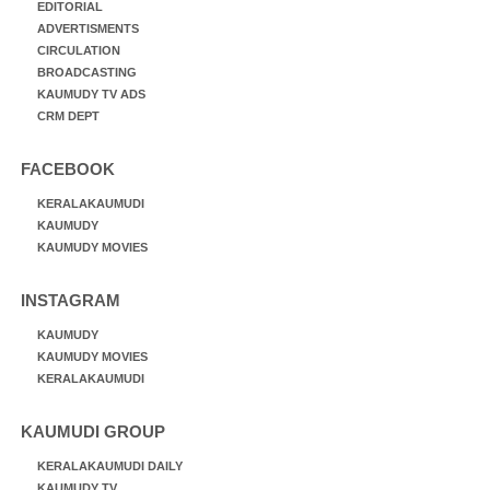
EDITORIAL
ADVERTISMENTS
CIRCULATION
BROADCASTING
KAUMUDY TV ADS
CRM DEPT
FACEBOOK
KERALAKAUMUDI
KAUMUDY
KAUMUDY MOVIES
INSTAGRAM
KAUMUDY
KAUMUDY MOVIES
KERALAKAUMUDI
KAUMUDI GROUP
KERALAKAUMUDI DAILY
KAUMUDY TV