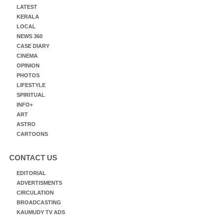
LATEST
KERALA
LOCAL
NEWS 360
CASE DIARY
CINEMA
OPINION
PHOTOS
LIFESTYLE
SPIRITUAL
INFO+
ART
ASTRO
CARTOONS
CONTACT US
EDITORIAL
ADVERTISMENTS
CIRCULATION
BROADCASTING
KAUMUDY TV ADS