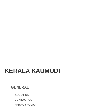
KERALA KAUMUDI
GENERAL
ABOUT US
CONTACT US
PRIVACY POLICY