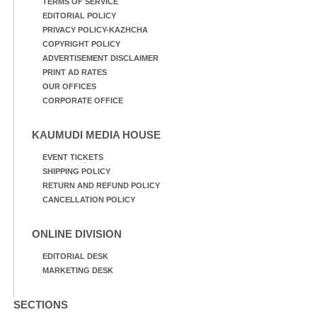
TERMS OF SERVICE
EDITORIAL POLICY
PRIVACY POLICY-KAZHCHA
COPYRIGHT POLICY
ADVERTISEMENT DISCLAIMER
PRINT AD RATES
OUR OFFICES
CORPORATE OFFICE
KAUMUDI MEDIA HOUSE
EVENT TICKETS
SHIPPING POLICY
RETURN AND REFUND POLICY
CANCELLATION POLICY
ONLINE DIVISION
EDITORIAL DESK
MARKETING DESK
SECTIONS