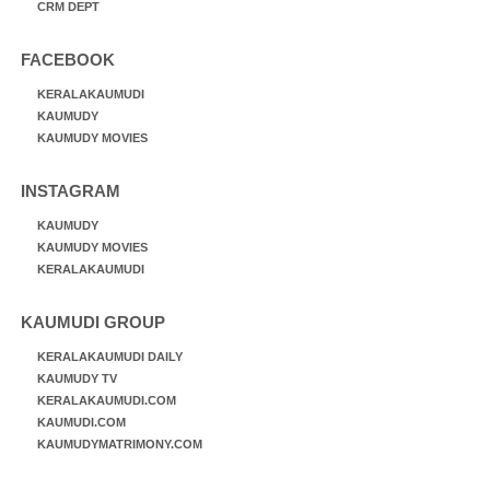
CRM DEPT
FACEBOOK
KERALAKAUMUDI
KAUMUDY
KAUMUDY MOVIES
INSTAGRAM
KAUMUDY
KAUMUDY MOVIES
KERALAKAUMUDI
KAUMUDI GROUP
KERALAKAUMUDI DAILY
KAUMUDY TV
KERALAKAUMUDI.COM
KAUMUDI.COM
KAUMUDYMATRIMONY.COM