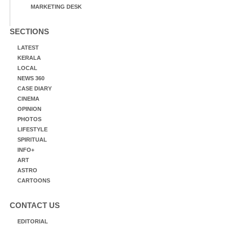
MARKETING DESK
SECTIONS
LATEST
KERALA
LOCAL
NEWS 360
CASE DIARY
CINEMA
OPINION
PHOTOS
LIFESTYLE
SPIRITUAL
INFO+
ART
ASTRO
CARTOONS
CONTACT US
EDITORIAL