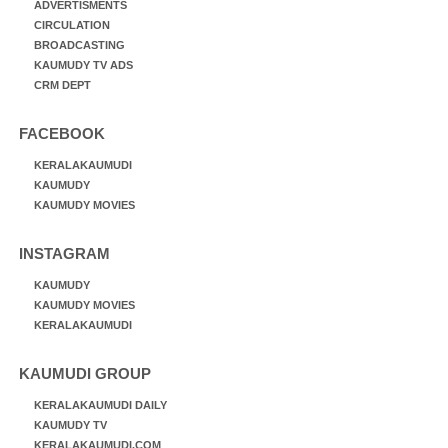
ADVERTISMENTS
CIRCULATION
BROADCASTING
KAUMUDY TV ADS
CRM DEPT
FACEBOOK
KERALAKAUMUDI
KAUMUDY
KAUMUDY MOVIES
INSTAGRAM
KAUMUDY
KAUMUDY MOVIES
KERALAKAUMUDI
KAUMUDI GROUP
KERALAKAUMUDI DAILY
KAUMUDY TV
KERALAKAUMUDI.COM