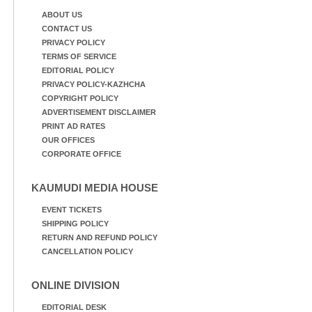
ABOUT US
CONTACT US
PRIVACY POLICY
TERMS OF SERVICE
EDITORIAL POLICY
PRIVACY POLICY-KAZHCHA
COPYRIGHT POLICY
ADVERTISEMENT DISCLAIMER
PRINT AD RATES
OUR OFFICES
CORPORATE OFFICE
KAUMUDI MEDIA HOUSE
EVENT TICKETS
SHIPPING POLICY
RETURN AND REFUND POLICY
CANCELLATION POLICY
ONLINE DIVISION
EDITORIAL DESK