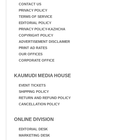
CONTACT US
PRIVACY POLICY
TERMS OF SERVICE
EDITORIAL POLICY
PRIVACY POLICY-KAZHCHA
COPYRIGHT POLICY
ADVERTISEMENT DISCLAIMER
PRINT AD RATES
OUR OFFICES
CORPORATE OFFICE
KAUMUDI MEDIA HOUSE
EVENT TICKETS
SHIPPING POLICY
RETURN AND REFUND POLICY
CANCELLATION POLICY
ONLINE DIVISION
EDITORIAL DESK
MARKETING DESK