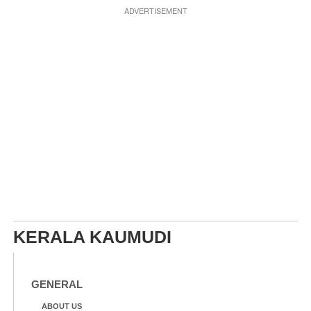
ADVERTISEMENT
KERALA KAUMUDI
GENERAL
ABOUT US