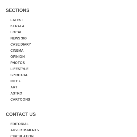
SECTIONS
LATEST
KERALA
LOCAL
NEWS 360
CASE DIARY
CINEMA
OPINION
PHOTOS
LIFESTYLE
SPIRITUAL
INFO+
ART
ASTRO
CARTOONS
CONTACT US
EDITORIAL
ADVERTISMENTS
CIRCULATION