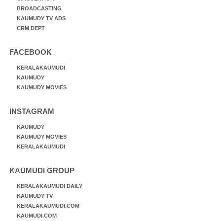
BROADCASTING
KAUMUDY TV ADS
CRM DEPT
FACEBOOK
KERALAKAUMUDI
KAUMUDY
KAUMUDY MOVIES
INSTAGRAM
KAUMUDY
KAUMUDY MOVIES
KERALAKAUMUDI
KAUMUDI GROUP
KERALAKAUMUDI DAILY
KAUMUDY TV
KERALAKAUMUDI.COM
KAUMUDI.COM