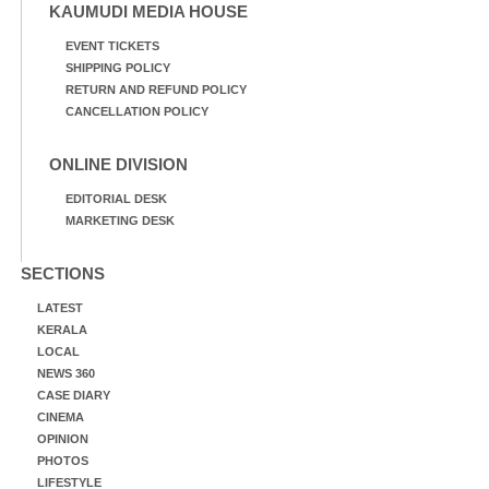
KAUMUDI MEDIA HOUSE
EVENT TICKETS
SHIPPING POLICY
RETURN AND REFUND POLICY
CANCELLATION POLICY
ONLINE DIVISION
EDITORIAL DESK
MARKETING DESK
SECTIONS
LATEST
KERALA
LOCAL
NEWS 360
CASE DIARY
CINEMA
OPINION
PHOTOS
LIFESTYLE