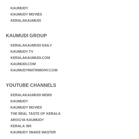
KAUMUDY
KAUMUDY MOVIES
KERALAKAUMUDI
KAUMUDI GROUP
KERALAKAUMUDI DAILY
KAUMUDY TV
KERALAKAUMUDI.COM
KAUMUDI.COM
KAUMUDYMATRIMONY.COM
YOUTUBE CHANNELS
KERALAKAUMUDI NEWS
KAUMUDY
KAUMUDY MOVIES
THE REAL TASTE OF KERALA
AROGYA KAUMUDY
KERALA 360
KAUMUDY SNAKE MASTER