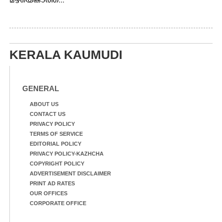
മഴയെകാത്ത്...
KERALA KAUMUDI
GENERAL
ABOUT US
CONTACT US
PRIVACY POLICY
TERMS OF SERVICE
EDITORIAL POLICY
PRIVACY POLICY-KAZHCHA
COPYRIGHT POLICY
ADVERTISEMENT DISCLAIMER
PRINT AD RATES
OUR OFFICES
CORPORATE OFFICE