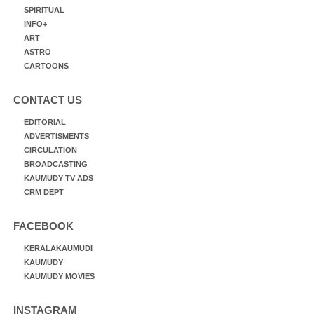
SPIRITUAL
INFO+
ART
ASTRO
CARTOONS
CONTACT US
EDITORIAL
ADVERTISMENTS
CIRCULATION
BROADCASTING
KAUMUDY TV ADS
CRM DEPT
FACEBOOK
KERALAKAUMUDI
KAUMUDY
KAUMUDY MOVIES
INSTAGRAM