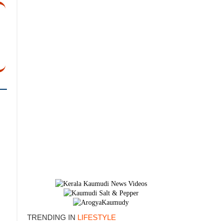
×
TRENDING IN
LIFESTYLE