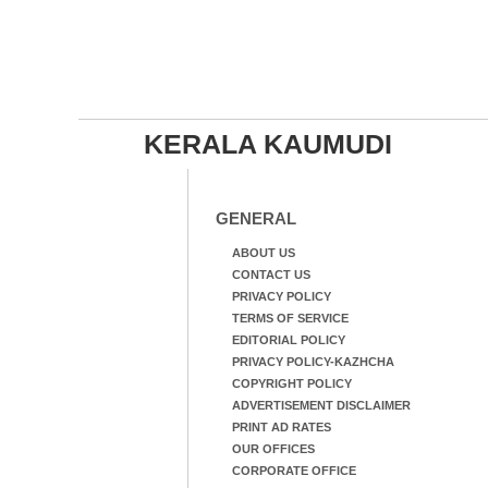
KERALA KAUMUDI
GENERAL
ABOUT US
CONTACT US
PRIVACY POLICY
TERMS OF SERVICE
EDITORIAL POLICY
PRIVACY POLICY-KAZHCHA
COPYRIGHT POLICY
ADVERTISEMENT DISCLAIMER
PRINT AD RATES
OUR OFFICES
CORPORATE OFFICE