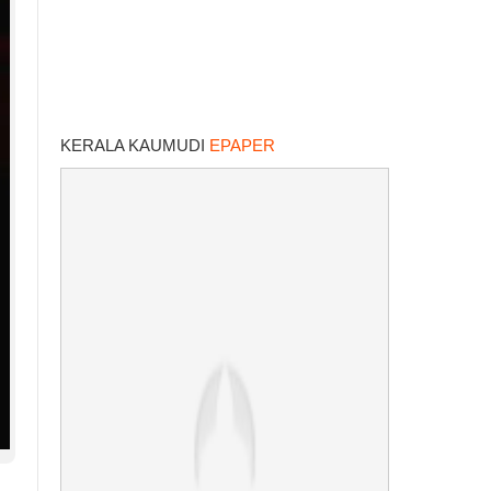
KERALA KAUMUDI
EPAPER