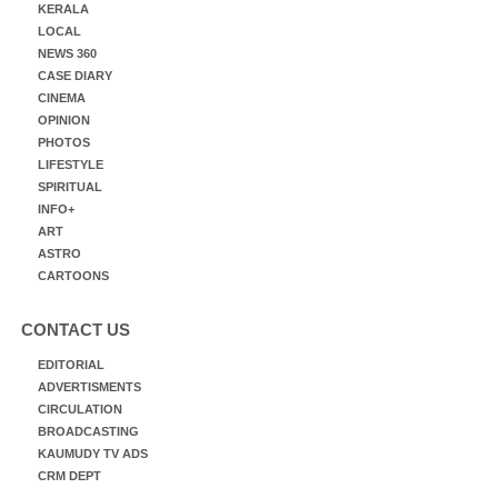
KERALA
LOCAL
NEWS 360
CASE DIARY
CINEMA
OPINION
PHOTOS
LIFESTYLE
SPIRITUAL
INFO+
ART
ASTRO
CARTOONS
CONTACT US
EDITORIAL
ADVERTISMENTS
CIRCULATION
BROADCASTING
KAUMUDY TV ADS
CRM DEPT