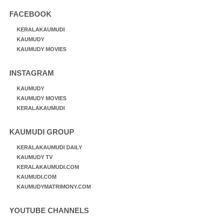
FACEBOOK
KERALAKAUMUDI
KAUMUDY
KAUMUDY MOVIES
INSTAGRAM
KAUMUDY
KAUMUDY MOVIES
KERALAKAUMUDI
KAUMUDI GROUP
KERALAKAUMUDI DAILY
KAUMUDY TV
KERALAKAUMUDI.COM
KAUMUDI.COM
KAUMUDYMATRIMONY.COM
YOUTUBE CHANNELS