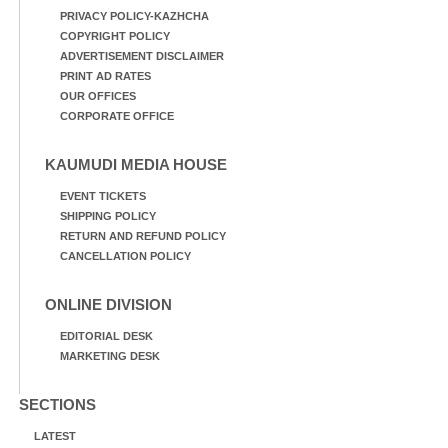
PRIVACY POLICY-KAZHCHA
COPYRIGHT POLICY
ADVERTISEMENT DISCLAIMER
PRINT AD RATES
OUR OFFICES
CORPORATE OFFICE
KAUMUDI MEDIA HOUSE
EVENT TICKETS
SHIPPING POLICY
RETURN AND REFUND POLICY
CANCELLATION POLICY
ONLINE DIVISION
EDITORIAL DESK
MARKETING DESK
SECTIONS
LATEST