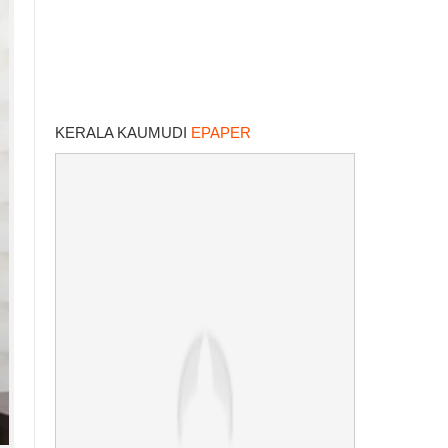
KERALA KAUMUDI
EPAPER