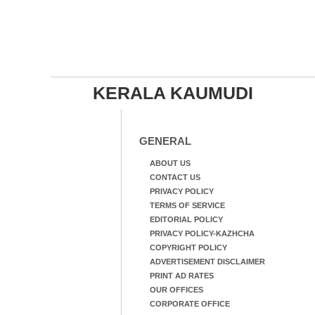
KERALA KAUMUDI
GENERAL
ABOUT US
CONTACT US
PRIVACY POLICY
TERMS OF SERVICE
EDITORIAL POLICY
PRIVACY POLICY-KAZHCHA
COPYRIGHT POLICY
ADVERTISEMENT DISCLAIMER
PRINT AD RATES
OUR OFFICES
CORPORATE OFFICE