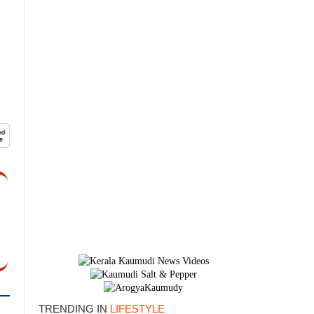
×
TRENDING IN
LIFESTYLE