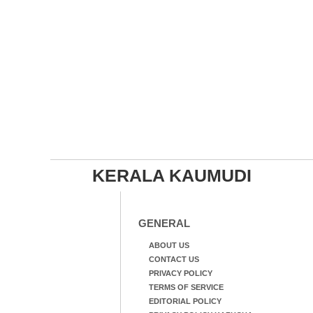
KERALA KAUMUDI
GENERAL
ABOUT US
CONTACT US
PRIVACY POLICY
TERMS OF SERVICE
EDITORIAL POLICY