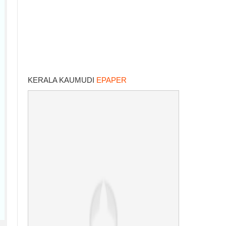
KERALA KAUMUDI
EPAPER