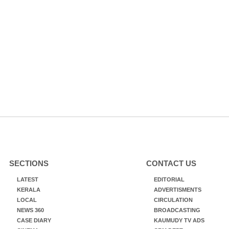
SECTIONS
CONTACT US
LATEST
EDITORIAL
KERALA
ADVERTISMENTS
LOCAL
CIRCULATION
NEWS 360
BROADCASTING
CASE DIARY
KAUMUDY TV ADS