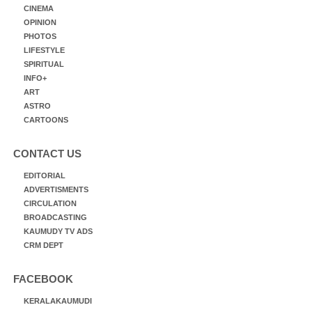
CINEMA
OPINION
PHOTOS
LIFESTYLE
SPIRITUAL
INFO+
ART
ASTRO
CARTOONS
CONTACT US
EDITORIAL
ADVERTISMENTS
CIRCULATION
BROADCASTING
KAUMUDY TV ADS
CRM DEPT
FACEBOOK
KERALAKAUMUDI