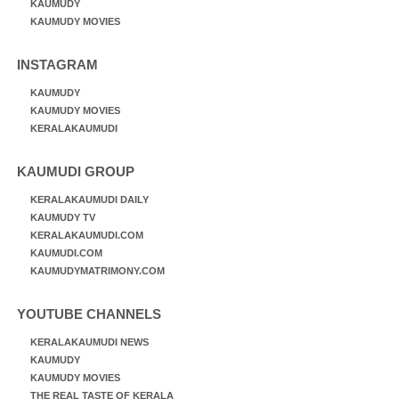
KAUMUDY
KAUMUDY MOVIES
INSTAGRAM
KAUMUDY
KAUMUDY MOVIES
KERALAKAUMUDI
KAUMUDI GROUP
KERALAKAUMUDI DAILY
KAUMUDY TV
KERALAKAUMUDI.COM
KAUMUDI.COM
KAUMUDYMATRIMONY.COM
YOUTUBE CHANNELS
KERALAKAUMUDI NEWS
KAUMUDY
KAUMUDY MOVIES
THE REAL TASTE OF KERALA