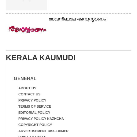
അവനീബാല അനുസ്മരണം
KERALA KAUMUDI
GENERAL
ABOUT US
CONTACT US
PRIVACY POLICY
TERMS OF SERVICE
EDITORIAL POLICY
PRIVACY POLICY-KAZHCHA
COPYRIGHT POLICY
ADVERTISEMENT DISCLAIMER