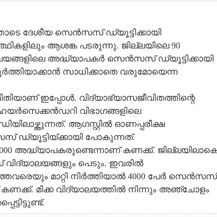
്തോടെ ദേശീയ സെൻസസ് ഡ്യൂട്ടിക്കായി
്ഥികളിലും ആശങ്ക പടരുന്നു. ജില്ലയിലെ 90
ലയങ്ങളിലെ അദ്ധ്യാപകർ സെൻസസ് ഡ്യൂട്ടിക്കായി
ൂർത്തിയാക്കാൻ സാധിക്കാതെ വരുമോയെന്ന
തിയാണ് ഇപ്പോൾ. വിദ്യാഭ്യാസജീവിതത്തിന്റെ
ഹയർസെക്കൻഡറി വിഭാഗങ്ങളിലെ
ിലാഴ്ത്തുന്നത്. ആഗസ്റ്റിൽ ഓണപ്പരീക്ഷ
 ഡ്യൂട്ടിയ്ക്കായി പോകുന്നത്.
00 അദ്ധ്യാപകരുണ്ടെന്നാണ് കണക്ക്. ജില്ലയിലാക
് വിദ്യാലയങ്ങളും പെടും. ഇവരിൽ
ത്തവരെയും മാറ്റി നിർത്തിയാൽ 4000 പേർ സെൻസസ്
്നാണ് കണക്ക്. മിക്ക വിദ്യാലയത്തിൽ നിന്നും അഞ്ചോളം
ടിട്ടുണ്ട്.