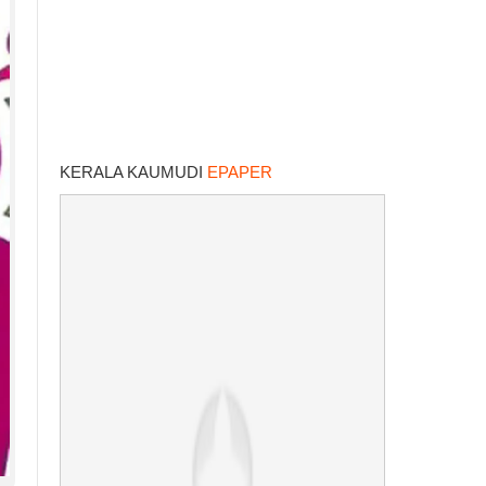
KERALA KAUMUDI
EPAPER