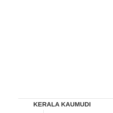
KERALA KAUMUDI