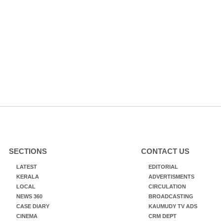
SECTIONS
CONTACT US
LATEST
EDITORIAL
KERALA
ADVERTISMENTS
LOCAL
CIRCULATION
NEWS 360
BROADCASTING
CASE DIARY
KAUMUDY TV ADS
CINEMA
CRM DEPT