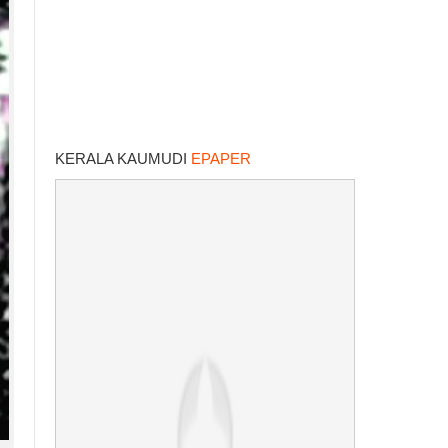
KERALA KAUMUDI
EPAPER