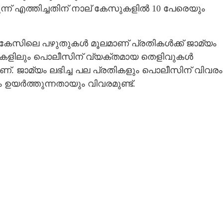
ുന്ന് എത്തിച്ചതിന് നാല് കേസുകളിൽ 10 പേരെയും
 കേസിലെ പഴുതുകൾ മൂലമാണ് പ്രതികൾക്ക് ജാമ്യം
േസുകളിലും പൊലീസിന് വ്യക്തമായ തെളിവുകൾ
ണ്. ജാമ്യം ലഭിച്ച പല പ്രതികളും പൊലീസിന് വിവരം
ർത്തുന്നതായും വിവരമുണ്ട്.