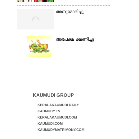
അനുമോദിച്ചു
അപേക്ഷ ക്ഷണിച്ചു
KAUMUDI GROUP
KERALAKAUMUDI DAILY
KAUMUDY TV
KERALAKAUMUDI.COM
KAUMUDI.COM
KAUMUDYMATRIMONY.COM