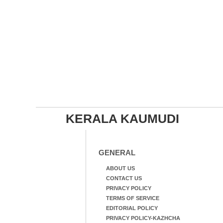
KERALA KAUMUDI
GENERAL
ABOUT US
CONTACT US
PRIVACY POLICY
TERMS OF SERVICE
EDITORIAL POLICY
PRIVACY POLICY-KAZHCHA