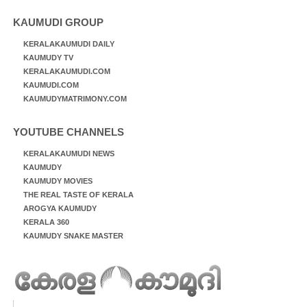
KAUMUDI GROUP
KERALAKAUMUDI DAILY
KAUMUDY TV
KERALAKAUMUDI.COM
KAUMUDI.COM
KAUMUDYMATRIMONY.COM
YOUTUBE CHANNELS
KERALAKAUMUDI NEWS
KAUMUDY
KAUMUDY MOVIES
THE REAL TASTE OF KERALA
AROGYA KAUMUDY
KERALA 360
KAUMUDY SNAKE MASTER