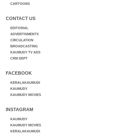
CARTOONS
CONTACT US
EDITORIAL
ADVERTISMENTS
CIRCULATION
BROADCASTING
KAUMUDY TV ADS
CRM DEPT
FACEBOOK
KERALAKAUMUDI
KAUMUDY
KAUMUDY MOVIES
INSTAGRAM
KAUMUDY
KAUMUDY MOVIES
KERALAKAUMUDI