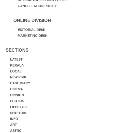
CANCELLATION POLICY
ONLINE DIVISION
EDITORIAL DESK
MARKETING DESK
SECTIONS
LATEST
KERALA
LOCAL
NEWS 360
CASE DIARY
CINEMA
OPINION
PHOTOS
LIFESTYLE
SPIRITUAL
INFO+
ART
ASTRO