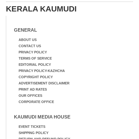
KERALA KAUMUDI
GENERAL
ABOUT US
CONTACT US
PRIVACY POLICY
TERMS OF SERVICE
EDITORIAL POLICY
PRIVACY POLICY-KAZHCHA
COPYRIGHT POLICY
ADVERTISEMENT DISCLAIMER
PRINT AD RATES
OUR OFFICES
CORPORATE OFFICE
KAUMUDI MEDIA HOUSE
EVENT TICKETS
SHIPPING POLICY
RETURN AND REFUND POLICY